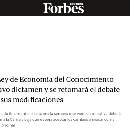
Y
Ley de Economía del Conocimiento
uvo dictamen y se retomará el debate
 sus modificaciones
enado finalmente lo sanciona la semana que viene, la iniciativa deberá
r a la Cámara baja que deberá aceptar los cambios o insistir con la
 original.