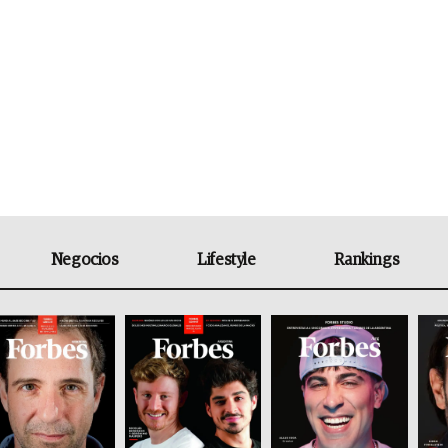
Negocios
Lifestyle
Rankings