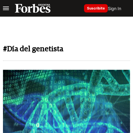
Sign In
Suscribite
#Día del genetista