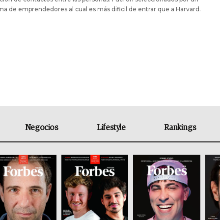
a de emprendedores al cual es más dificil de entrar que a Harvard.
Negocios
Lifestyle
Rankings