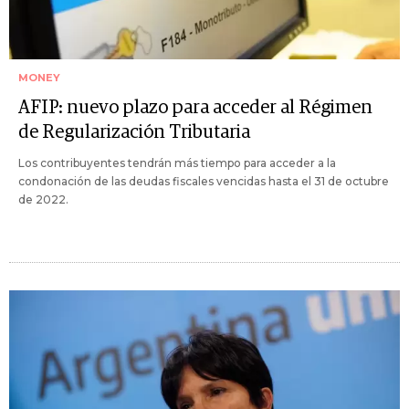
MONEY
AFIP: nuevo plazo para acceder al Régimen
de Regularización Tributaria
Los contribuyentes tendrán más tiempo para acceder a la
condonación de las deudas fiscales vencidas hasta el 31 de octubre
de 2022.