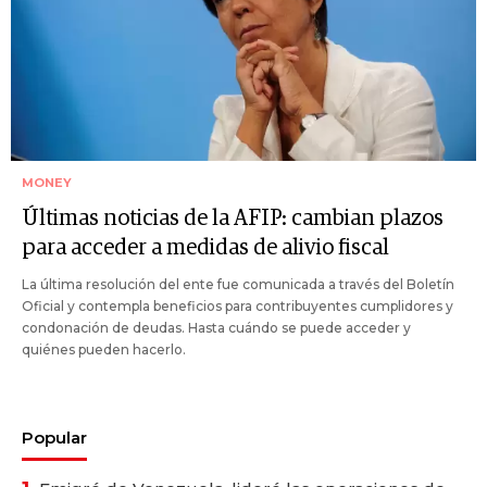
MONEY
Últimas noticias de la AFIP: cambian plazos
para acceder a medidas de alivio fiscal
La última resolución del ente fue comunicada a través del Boletín
Oficial y contempla beneficios para contribuyentes cumplidores y
condonación de deudas. Hasta cuándo se puede acceder y
quiénes pueden hacerlo.
Popular