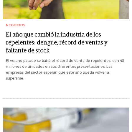
NEGOCIOS
El año que cambió la industria de los
repelentes: dengue, récord de ventas y
faltante de stock
El verano pasado se batió el récord de venta de repelentes, con 45
millones de unidades en sus diferentes presentaciones. Las
empresas del sector esperan que este año pueda volver a
superarse.