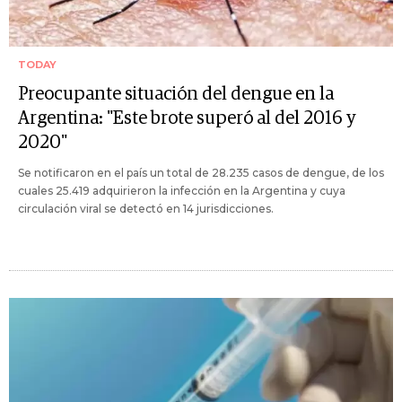
TODAY
Preocupante situación del dengue en la
Argentina: "Este brote superó al del 2016 y
2020"
Se notificaron en el país un total de 28.235 casos de dengue, de los
cuales 25.419 adquirieron la infección en la Argentina y cuya
circulación viral se detectó en 14 jurisdicciones.