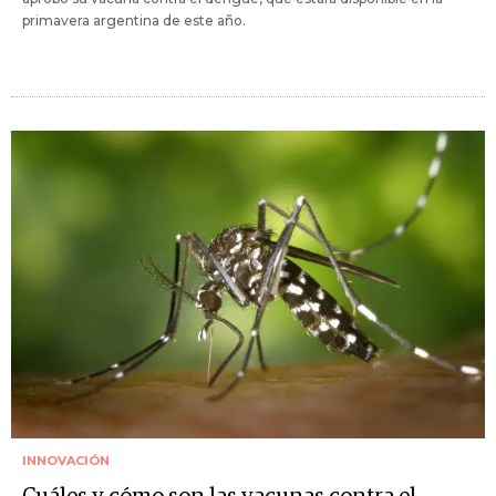
primavera argentina de este año.
INNOVACIÓN