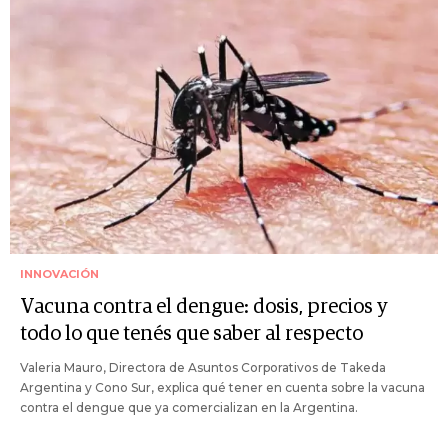
INNOVACIÓN
Vacuna contra el dengue: dosis, precios y
todo lo que tenés que saber al respecto
Valeria Mauro, Directora de Asuntos Corporativos de Takeda
Argentina y Cono Sur, explica qué tener en cuenta sobre la vacuna
contra el dengue que ya comercializan en la Argentina.