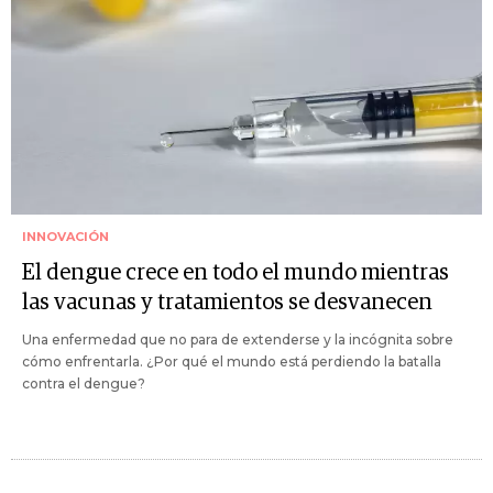
INNOVACIÓN
El dengue crece en todo el mundo mientras
las vacunas y tratamientos se desvanecen
Una enfermedad que no para de extenderse y la incógnita sobre
cómo enfrentarla. ¿Por qué el mundo está perdiendo la batalla
contra el dengue?