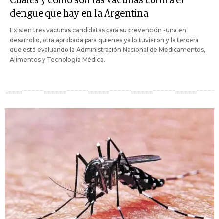
Cuáles y cómo son las vacunas contra el
dengue que hay en la Argentina
Existen tres vacunas candidatas para su prevención -una en
desarrollo, otra aprobada para quienes ya lo tuvieron y la tercera
que está evaluando la Administración Nacional de Medicamentos,
Alimentos y Tecnología Médica.