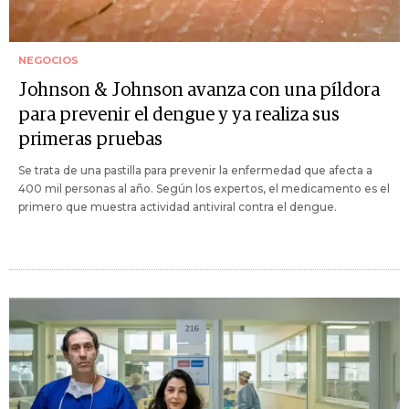
NEGOCIOS
Johnson & Johnson avanza con una píldora
para prevenir el dengue y ya realiza sus
primeras pruebas
Se trata de una pastilla para prevenir la enfermedad que afecta a
400 mil personas al año. Según los expertos, el medicamento es el
primero que muestra actividad antiviral contra el dengue.