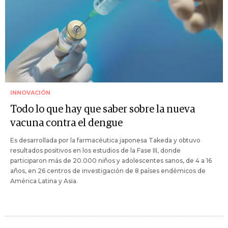
INNOVACIÓN
Todo lo que hay que saber sobre la nueva
vacuna contra el dengue
Es desarrollada por la farmacéutica japonesa Takeda y obtuvo
resultados positivos en los estudios de la Fase III, donde
participaron más de 20.000 niños y adolescentes sanos, de 4 a 16
años, en 26 centros de investigación de 8 países endémicos de
América Latina y Asia.