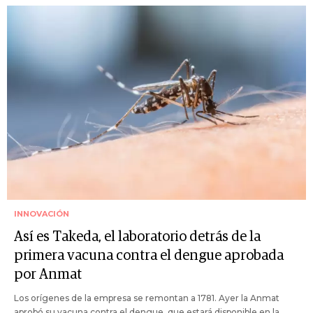
INNOVACIÓN
Así es Takeda, el laboratorio detrás de la
primera vacuna contra el dengue aprobada
por Anmat
Los orígenes de la empresa se remontan a 1781. Ayer la Anmat
aprobó su vacuna contra el dengue, que estará disponible en la