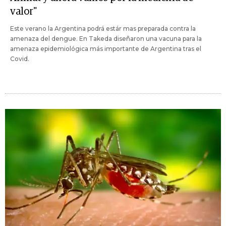
valor"
Este verano la Argentina podrá estár mas preparada contra la
amenaza del dengue. En Takeda diseñaron una vacuna para la
amenaza epidemiológica más importante de Argentina tras el
Covid.