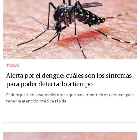
TODAY
Alerta por el dengue: cuáles son los síntomas
para poder detectarlo a tiempo
El dengue tiene varios síntomas que son importantes conocer para
tener la atención médica rápida.