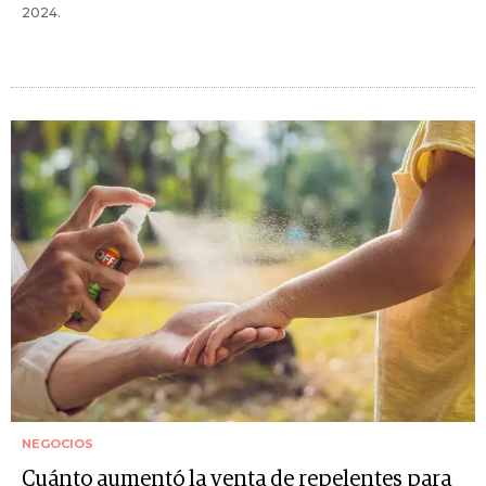
2024.
NEGOCIOS
Cuánto aumentó la venta de repelentes para