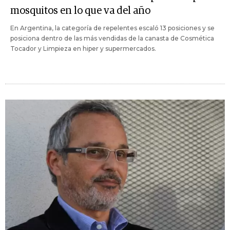
mosquitos en lo que va del año
En Argentina, la categoría de repelentes escaló 13 posiciones y se
posiciona dentro de las más vendidas de la canasta de Cosmética
Tocador y Limpieza en hiper y supermercados.