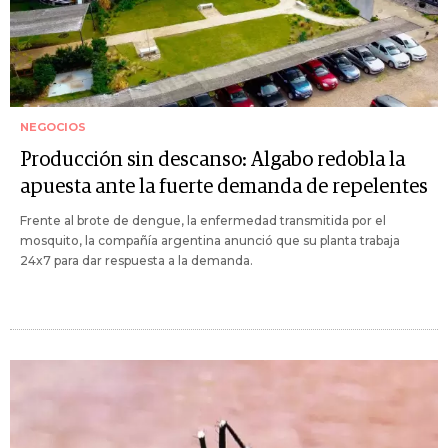
NEGOCIOS
Producción sin descanso: Algabo redobla la
apuesta ante la fuerte demanda de repelentes
Frente al brote de dengue, la enfermedad transmitida por el
mosquito, la compañía argentina anunció que su planta trabaja
24x7 para dar respuesta a la demanda.