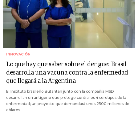
INNOVACIÓN
Lo que hay que saber sobre el dengue: Brasil
desarrolla una vacuna contra la enfermedad
que llegará a la Argentina
El Instituto brasileño Butantan junto con la compañía MSD
desarrollan un antígeno que protege contra los 4 serotipos de la
enfermedad; un proyecto que demandará unos 2500 millones de
dólares