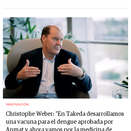
INNOVACIÓN
Christophe Weber: "En Takeda desarrollamos
una vacuna para el dengue aprobada por
Anmat y ahora vamos por la medicina de