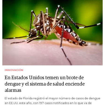
INNOVACIÓN
En Estados Unidos temen un brote de
dengue y el sistema de salud enciende
alarmas
El estado de Florida registró el mayor número de casos de dengue
en EE.UU. este año, con 197 casos notificados en lo que va de