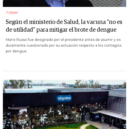
TODAY
Según el ministerio de Salud, la vacuna "no es
de utilidad" para mitigar el brote de dengue
Mario Russo fue designado por el presidente antes de asumir y es
duramente cuestionado por su actuación respecto a los contagios
por dengue.