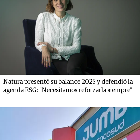
Natura presentó su balance 2025 y defendió la
agenda ESG: "Necesitamos reforzarla siempre"