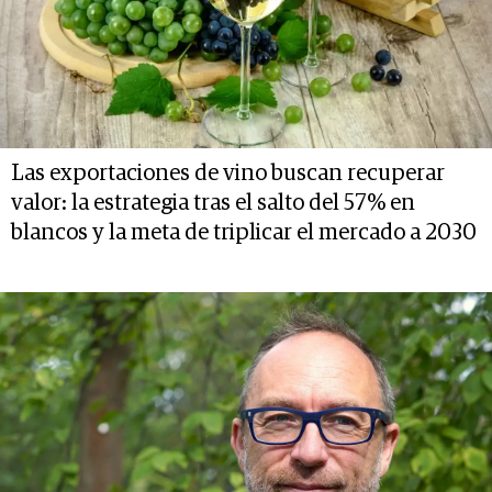
Las exportaciones de vino buscan recuperar
valor: la estrategia tras el salto del 57% en
blancos y la meta de triplicar el mercado a 2030