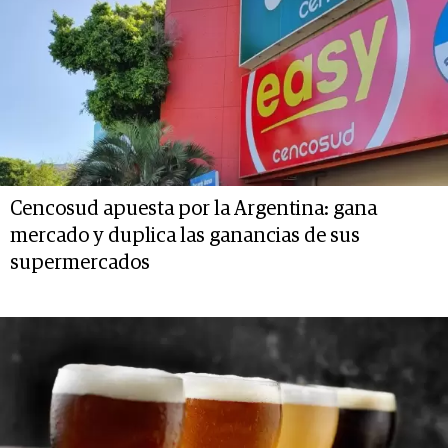
Cencosud apuesta por la Argentina: gana
mercado y duplica las ganancias de sus
supermercados