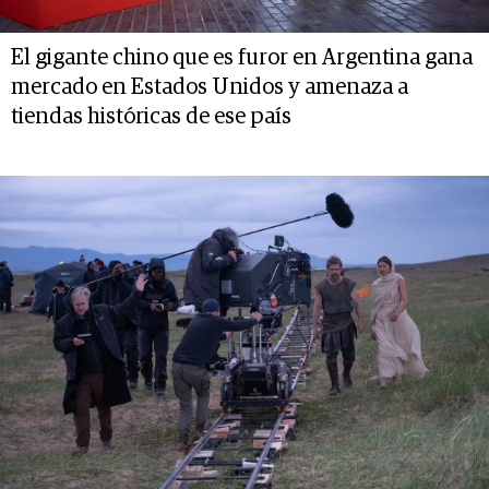
El gigante chino que es furor en Argentina gana
mercado en Estados Unidos y amenaza a
tiendas históricas de ese país