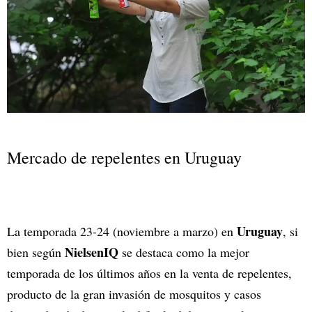
Mercado de repelentes en Uruguay
Uruguay
La temporada 23-24 (noviembre a marzo) en
, si
NielsenIQ
bien según
se destaca como la mejor
temporada de los últimos años en la venta de repelentes,
producto de la gran invasión de mosquitos y casos