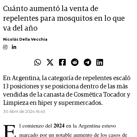
Cuánto aumentó la venta de
repelentes para mosquitos en lo que
va del año
Nicolás Della Vecchia
En Argentina, la categoría de repelentes escaló
13 posiciones y se posiciona dentro de las más
vendidas de la canasta de Cosmética Tocador y
Limpieza en hiper y supermercados.
30 Abril de 2024 16.45
E
2024
l comienzo del
en la Argentina estuvo
marcado por un notable aumento de los casos de