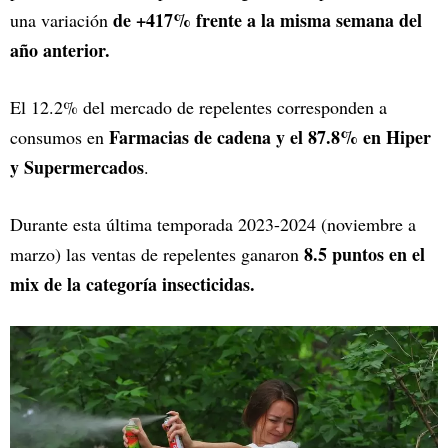
de +417% frente a la misma semana del
una variación
año anterior.
El 12.2% del mercado de repelentes corresponden a
Farmacias de cadena y el 87.8% en Hiper
consumos en
y Supermercados
.
Durante esta última temporada 2023-2024 (noviembre a
8.5 puntos en el
marzo) las ventas de repelentes ganaron
mix de la categoría insecticidas.