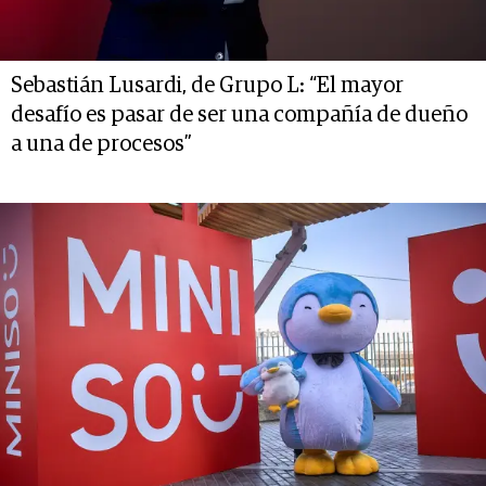
Sebastián Lusardi, de Grupo L: “El mayor
desafío es pasar de ser una compañía de dueño
a una de procesos”