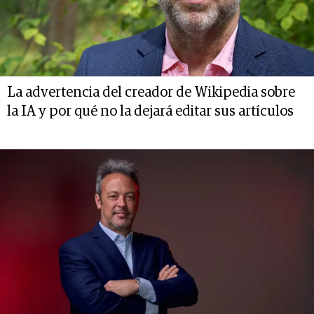
La advertencia del creador de Wikipedia sobre
la IA y por qué no la dejará editar sus artículos