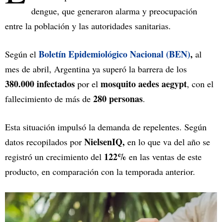
dengue, que generaron alarma y preocupación
entre la población y las autoridades sanitarias.
Boletín Epidemiológico Nacional (BEN)
,
Según el
al
mes de abril, Argentina ya superó la barrera de los
380.000 infectados
mosquito aedes aegypt
por el
, con el
280 personas
fallecimiento de más de
.
Esta situación impulsó la demanda de repelentes. Según
NielsenIQ,
datos recopilados por
en lo que va del año se
122%
registró un crecimiento del
en las ventas de este
producto, en comparación con la temporada anterior.