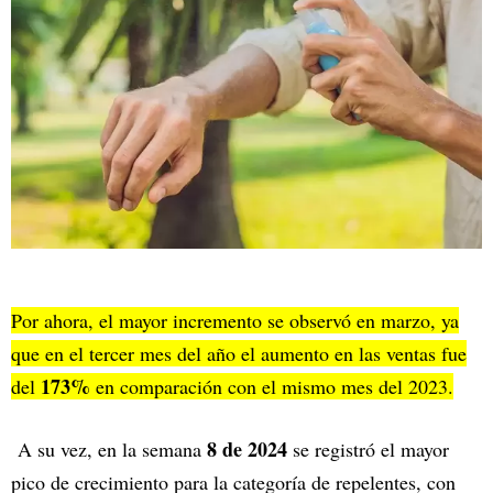
Por ahora, el mayor incremento se observó en marzo, ya
que en el tercer mes del año el aumento en las ventas fue
173%
del
en comparación con el mismo mes del 2023.
8 de 2024
A su vez, en la semana
se registró el mayor
pico de crecimiento para la categoría de repelentes, con