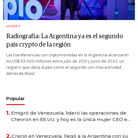
MONEY
Radiografía: La Argentina ya es el segundo
país crypto de la región
Las transferencias con criptomonedas en la Argentina alcanzaron
los US$ 93.000 millones entre julio de 2021 y junio de 2022, un
registro que ubica al país como el segundo con más actividad
detrás de Brasil
Popular
1.
Emigró de Venezuela, lideró las operaciones de
Chevron en EE.UU. y hoy es la única mujer CEO en
Vaca Muerta
2.
Creció en Venezuela, llegó a la Argentina con su