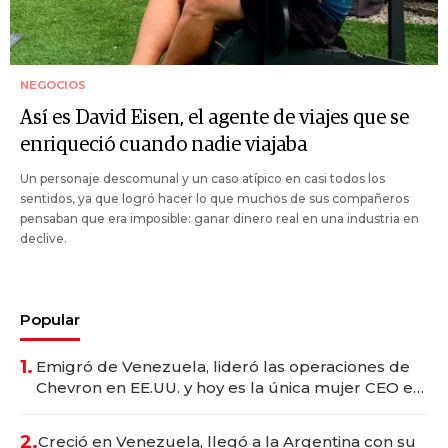
NEGOCIOS
Así es David Eisen, el agente de viajes que se
enriqueció cuando nadie viajaba
Un personaje descomunal y un caso atípico en casi todos los
sentidos, ya que logró hacer lo que muchos de sus compañeros
pensaban que era imposible: ganar dinero real en una industria en
declive.
Popular
1.
Emigró de Venezuela, lideró las operaciones de
Chevron en EE.UU. y hoy es la única mujer CEO en
Vaca Muerta
2.
Creció en Venezuela, llegó a la Argentina con su