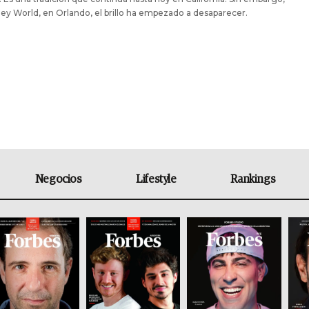
ey World, en Orlando, el brillo ha empezado a desaparecer.
Negocios
Lifestyle
Rankings