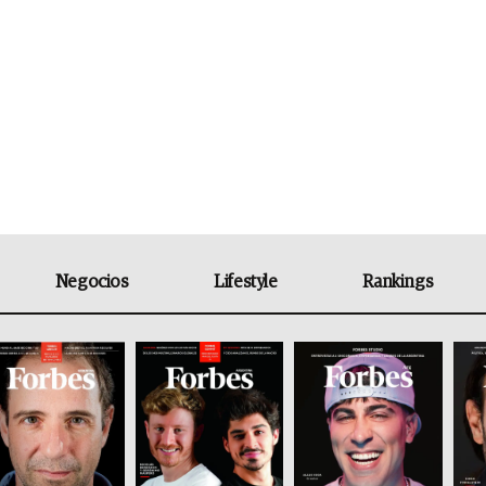
Negocios
Lifestyle
Rankings