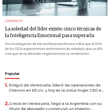
LIDERAZGO
La soledad del líder existe: cinco técnicas de
la Inteligencia Emocional para superarla
Una investigación de Harvard Business Review indica que el 50%
de los CEOs experimentan sentimientos de soledad y que un 61%
cree que se ve afectado negativamente su rendimiento.
Popular
1.
Emigró de Venezuela, lideró las operaciones de
Chevron en EE.UU. y hoy es la única mujer CEO en
Vaca Muerta
2.
Creció en Venezuela, llegó a la Argentina con su
título de abogado y construyó un imperio