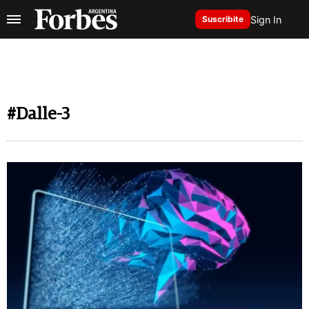
Sign In
Suscribite
#Dalle-3