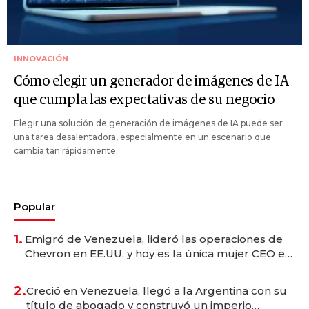
INNOVACIÓN
Cómo elegir un generador de imágenes de IA
que cumpla las expectativas de su negocio
Elegir una solución de generación de imágenes de IA puede ser
una tarea desalentadora, especialmente en un escenario que
cambia tan rápidamente.
Popular
1.
Emigró de Venezuela, lideró las operaciones de
Chevron en EE.UU. y hoy es la única mujer CEO en
Vaca Muerta
2.
Creció en Venezuela, llegó a la Argentina con su
título de abogado y construyó un imperio