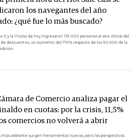
plicaron los navegantes del año
ado: ¿qué fue lo más buscado?
as 0 y la 1 horas de hoy ingresaron 135.000 personas al sitio oficial del
 de descuentos, un aumento del 170% respecto de los 50.000 de la
edición.
Cámara de Comercio analiza pagar el
naldo en cuotas: por la crisis, 11,5%
os comercios no volverá a abrir
 más adelante surgen herramientas nuevas, pero las perspectivas