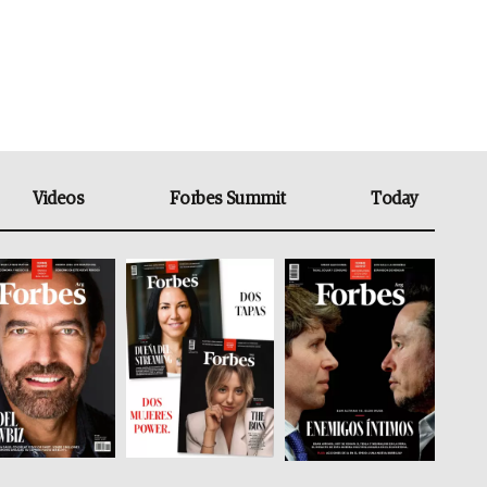
Videos
Forbes Summit
Today