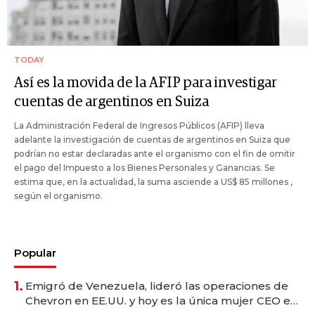
TODAY
Así es la movida de la AFIP para investigar
cuentas de argentinos en Suiza
La Administración Federal de Ingresos Públicos (AFIP) lleva
adelante la investigación de cuentas de argentinos en Suiza que
podrían no estar declaradas ante el organismo con el fin de omitir
el pago del Impuesto a los Bienes Personales y Ganancias. Se
estima que, en la actualidad, la suma asciende a US$ 85 millones ,
según el organismo.
Popular
1.
Emigró de Venezuela, lideró las operaciones de
Chevron en EE.UU. y hoy es la única mujer CEO en