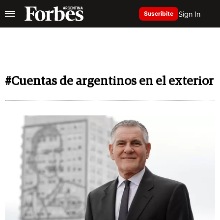
Sign In
Suscribite
#Cuentas de argentinos en el exterior