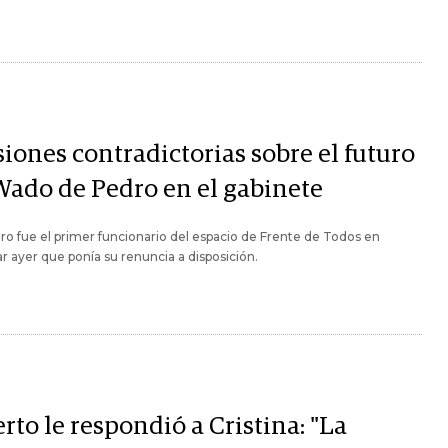
iones contradictorias sobre el futuro
Wado de Pedro en el gabinete
o fue el primer funcionario del espacio de Frente de Todos en
r ayer que ponía su renuncia a disposición.
rto le respondió a Cristina: "La