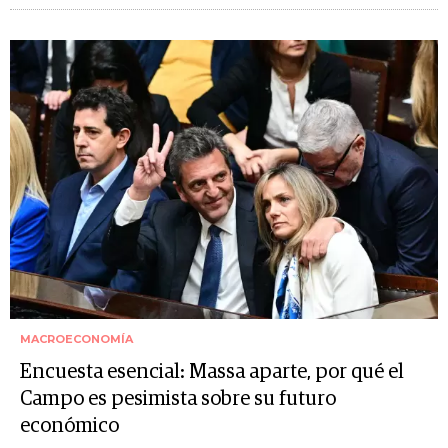
MACROECONOMÍA
Encuesta esencial: Massa aparte, por qué el
Campo es pesimista sobre su futuro
económico