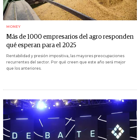
MONEY
Más de 1000 empresarios del agro responden
qué esperan para el 2025
Rentabilidad y presión impositiva, las mayores preocupaciones
recurrentes del sector. Por qué creen que este año será mejor
que los anteriores.