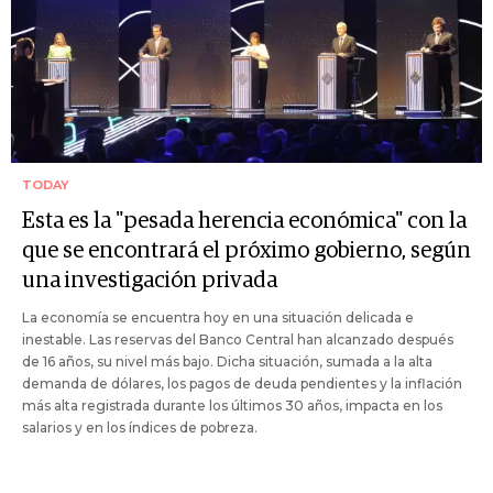
TODAY
Esta es la "pesada herencia económica" con la
que se encontrará el próximo gobierno, según
una investigación privada
La economía se encuentra hoy en una situación delicada e
inestable. Las reservas del Banco Central han alcanzado después
de 16 años, su nivel más bajo. Dicha situación, sumada a la alta
demanda de dólares, los pagos de deuda pendientes y la inflación
más alta registrada durante los últimos 30 años, impacta en los
salarios y en los índices de pobreza.