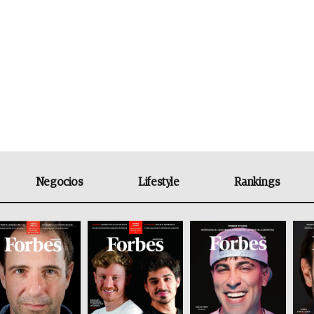
Negocios
Lifestyle
Rankings