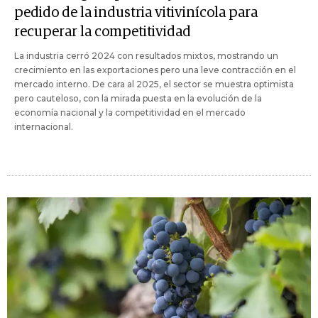
pedido de la industria vitivinícola para
recuperar la competitividad
La industria cerró 2024 con resultados mixtos, mostrando un
crecimiento en las exportaciones pero una leve contracción en el
mercado interno. De cara al 2025, el sector se muestra optimista
pero cauteloso, con la mirada puesta en la evolución de la
economía nacional y la competitividad en el mercado
internacional.