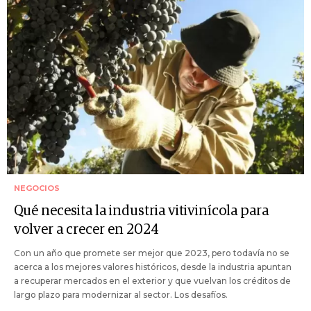
NEGOCIOS
Qué necesita la industria vitivinícola para
volver a crecer en 2024
Con un año que promete ser mejor que 2023, pero todavía no se
acerca a los mejores valores históricos, desde la industria apuntan
a recuperar mercados en el exterior y que vuelvan los créditos de
largo plazo para modernizar al sector. Los desafíos.