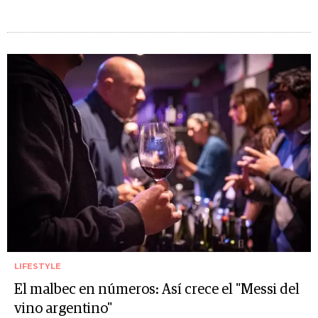
LIFESTYLE
El malbec en números: Así crece el "Messi del
vino argentino"