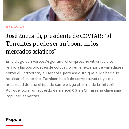
NEGOCIOS
José Zuccardi, presidente de COVIAR: "El
Torrontés puede ser un boom en los
mercados asiáticos"
En diálogo con Forbes Argentina, el empresario vitivinícola se
refirió a las posibilidades de colocación en el exterior de variedades
como el Torrontés y el Bonarda, pero aseguró que el Malbec aún
no alcanzó su techo. También habló de competitividad y de la
necesidad de que el tipo de cambio siga el ritmo de la inflación.
Por qué lograr un acuerdo de arancel 0% en China sería clave para
impulsar las ventas.
Popular