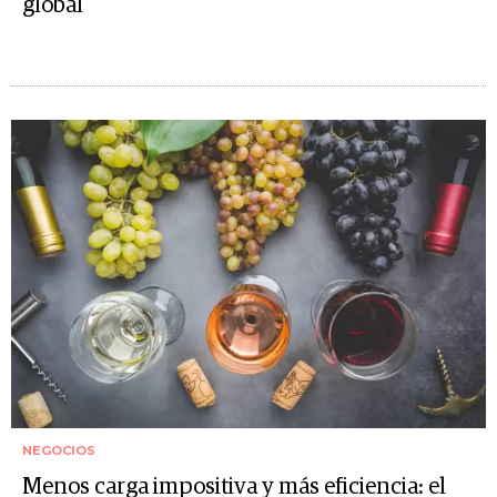
global
NEGOCIOS
Menos carga impositiva y más eficiencia: el