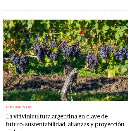
COLUMNISTAS
La vitivinicultura argentina en clave de
futuro: sustentabilidad, alianzas y proyección