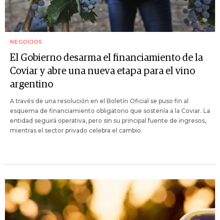
NEGOCIOS
El Gobierno desarma el financiamiento de la
Coviar y abre una nueva etapa para el vino
argentino
A través de una resolución en el Boletín Oficial se puso fin al
esquema de financiamiento obligatorio que sostenía a la Coviar. La
entidad seguirá operativa, pero sin su principal fuente de ingresos,
mientras el sector privado celebra el cambio.