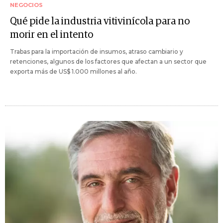
NEGOCIOS
Qué pide la industria vitivinícola para no
morir en el intento
Trabas para la importación de insumos, atraso cambiario y
retenciones, algunos de los factores que afectan a un sector que
exporta más de US$ 1.000 millones al año.