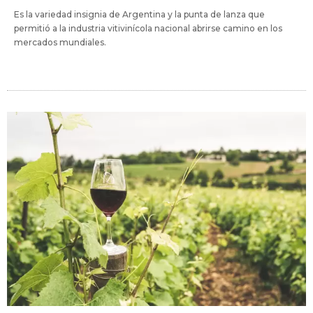
Es la variedad insignia de Argentina y la punta de lanza que
permitió a la industria vitivinícola nacional abrirse camino en los
mercados mundiales.