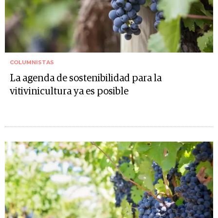
COLUMNISTAS
La agenda de sostenibilidad para la
vitivinicultura ya es posible