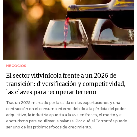
NEGOCIOS
El sector vitivinícola frente a un 2026 de
transición: diversificación y competitividad,
las claves para recuperar terreno
Tras un 2025 marcado por la caída en las exportaciones y una
contracción en el consumo interno debido a la pérdida del poder
adquisitivo, la industria apuesta a la uva en fresco, el mosto y el
enoturismo para equilibrar la balanza. Por qué el Torrontés puede
ser uno de los próximos focos de crecimiento.