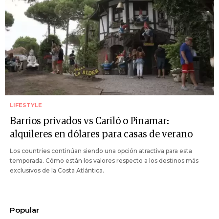
LIFESTYLE
Barrios privados vs Cariló o Pinamar:
alquileres en dólares para casas de verano
Los countries continúan siendo una opción atractiva para esta
temporada. Cómo están los valores respecto a los destinos más
exclusivos de la Costa Atlántica.
Popular