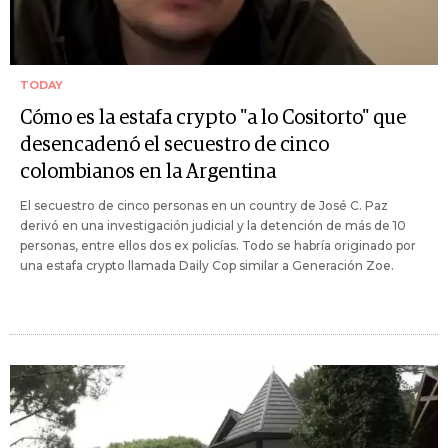
TODAY
Cómo es la estafa crypto "a lo Cositorto" que
desencadenó el secuestro de cinco
colombianos en la Argentina
El secuestro de cinco personas en un country de José C. Paz
derivó en una investigación judicial y la detención de más de 10
personas, entre ellos dos ex policías. Todo se habría originado por
una estafa crypto llamada Daily Cop similar a Generación Zoe.