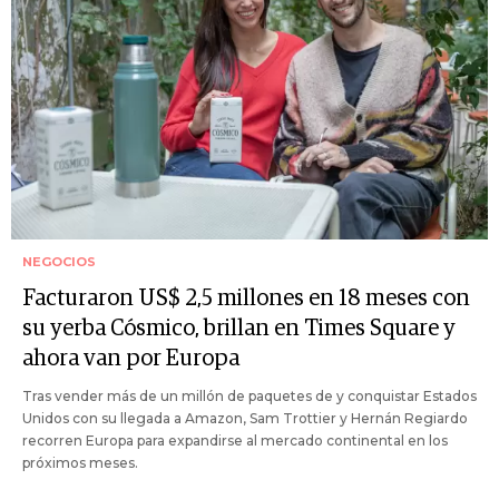
NEGOCIOS
Facturaron US$ 2,5 millones en 18 meses con
su yerba Cósmico, brillan en Times Square y
ahora van por Europa
Tras vender más de un millón de paquetes de y conquistar Estados
Unidos con su llegada a Amazon, Sam Trottier y Hernán Regiardo
recorren Europa para expandirse al mercado continental en los
próximos meses.