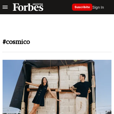
Sign In
Suscribite
#cosmico