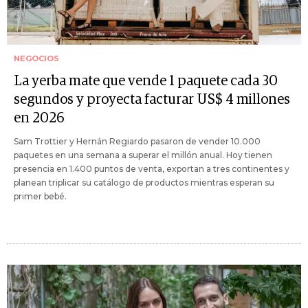
NEGOCIOS
La yerba mate que vende 1 paquete cada 30
segundos y proyecta facturar US$ 4 millones
en 2026
Sam Trottier y Hernán Regiardo pasaron de vender 10.000
paquetes en una semana a superar el millón anual. Hoy tienen
presencia en 1.400 puntos de venta, exportan a tres continentes y
planean triplicar su catálogo de productos mientras esperan su
primer bebé.