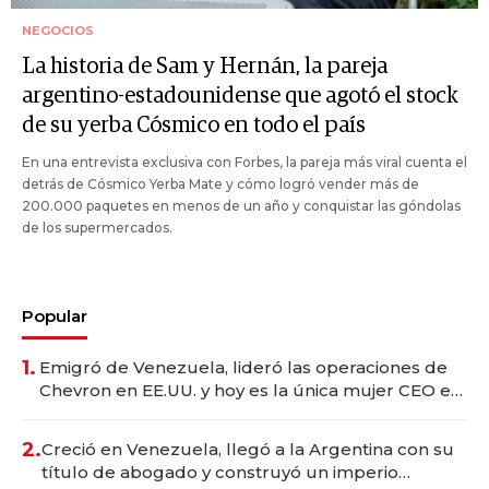
NEGOCIOS
La historia de Sam y Hernán, la pareja
argentino-estadounidense que agotó el stock
de su yerba Cósmico en todo el país
En una entrevista exclusiva con Forbes, la pareja más viral cuenta el
detrás de Cósmico Yerba Mate y cómo logró vender más de
200.000 paquetes en menos de un año y conquistar las góndolas
de los supermercados.
Popular
1.
Emigró de Venezuela, lideró las operaciones de
Chevron en EE.UU. y hoy es la única mujer CEO en
Vaca Muerta
2.
Creció en Venezuela, llegó a la Argentina con su
título de abogado y construyó un imperio