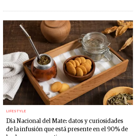
LIFESTYLE
Día Nacional del Mate: datos y curiosidades
de la infusión que está presente en el 90% de