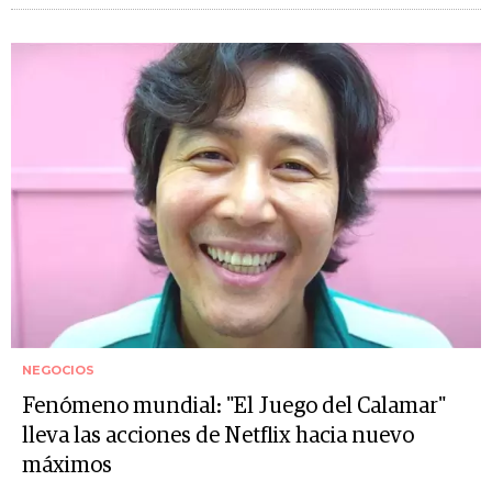
NEGOCIOS
Fenómeno mundial: "El Juego del Calamar"
lleva las acciones de Netflix hacia nuevo
máximos