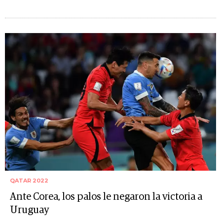
QATAR 2022
Ante Corea, los palos le negaron la victoria a
Uruguay