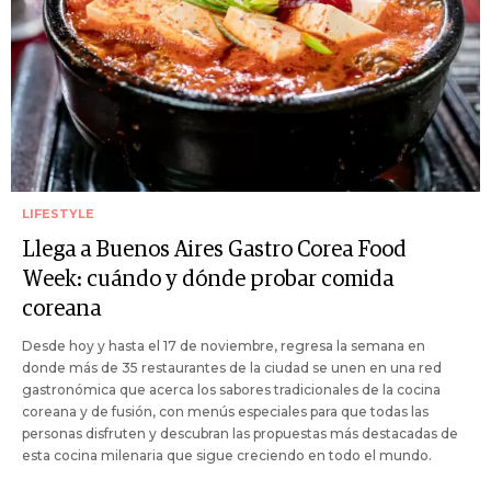
LIFESTYLE
Llega a Buenos Aires Gastro Corea Food
Week: cuándo y dónde probar comida
coreana
Desde hoy y hasta el 17 de noviembre, regresa la semana en
donde más de 35 restaurantes de la ciudad se unen en una red
gastronómica que acerca los sabores tradicionales de la cocina
coreana y de fusión, con menús especiales para que todas las
personas disfruten y descubran las propuestas más destacadas de
esta cocina milenaria que sigue creciendo en todo el mundo.