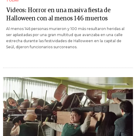
TODAY
Videos: Horror en una masiva fiesta de
Halloween con al menos 146 muertos
Al menos 146 personas murieron y 100 más resultaron heridas al
ser aplastadas por una gran multitud que avanzaba en una calle
estrecha durante las festividades de Halloween en la capital de
Seúl, dijeron funcionarios surcoreanos.