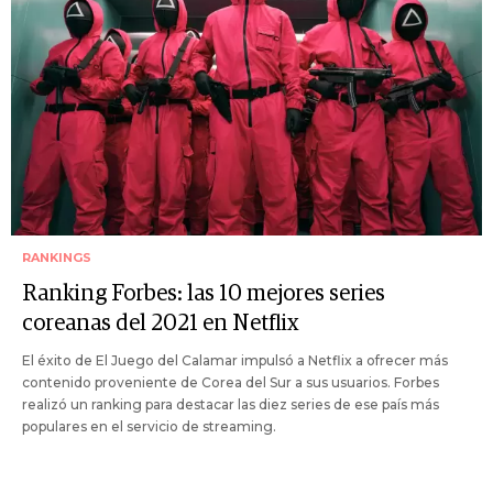
RANKINGS
Ranking Forbes: las 10 mejores series
coreanas del 2021 en Netflix
El éxito de El Juego del Calamar impulsó a Netflix a ofrecer más
contenido proveniente de Corea del Sur a sus usuarios. Forbes
realizó un ranking para destacar las diez series de ese país más
populares en el servicio de streaming.