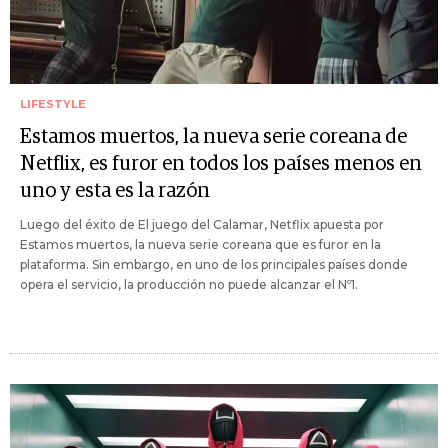
LIFESTYLE
Estamos muertos, la nueva serie coreana de
Netflix, es furor en todos los países menos en
uno y esta es la razón
Luego del éxito de El juego del Calamar, Netflix apuesta por
Estamos muertos, la nueva serie coreana que es furor en la
plataforma. Sin embargo, en uno de los principales países donde
opera el servicio, la producción no puede alcanzar el Nº1.