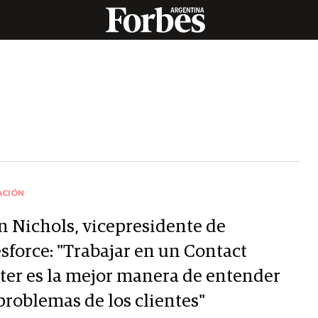
ACIÓN
n Nichols, vicepresidente de
sforce: "Trabajar en un Contact
ter es la mejor manera de entender
problemas de los clientes"