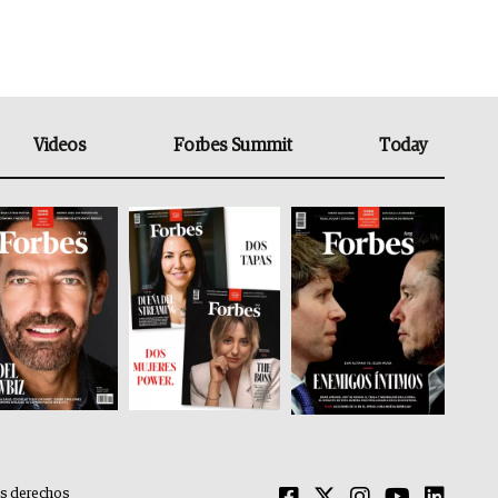
Videos
Forbes Summit
Today
os derechos