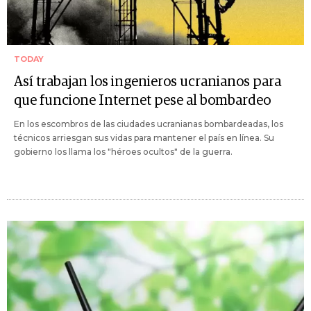
TODAY
Así trabajan los ingenieros ucranianos para
que funcione Internet pese al bombardeo
En los escombros de las ciudades ucranianas bombardeadas, los
técnicos arriesgan sus vidas para mantener el país en línea. Su
gobierno los llama los "héroes ocultos" de la guerra.