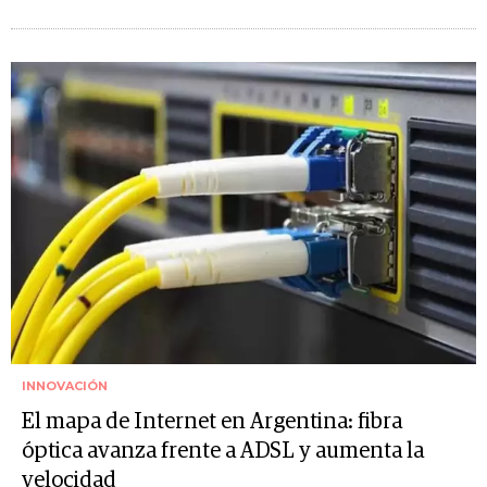
INNOVACIÓN
El mapa de Internet en Argentina: fibra
óptica avanza frente a ADSL y aumenta la
velocidad