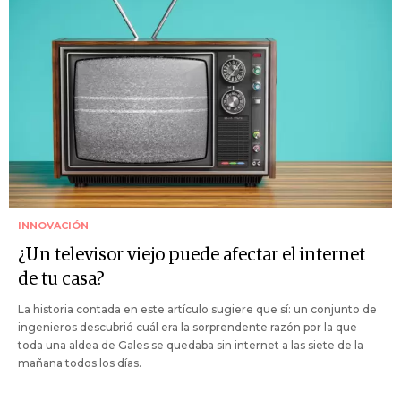
INNOVACIÓN
¿Un televisor viejo puede afectar el internet
de tu casa?
La historia contada en este artículo sugiere que sí: un conjunto de
ingenieros descubrió cuál era la sorprendente razón por la que
toda una aldea de Gales se quedaba sin internet a las siete de la
mañana todos los días.