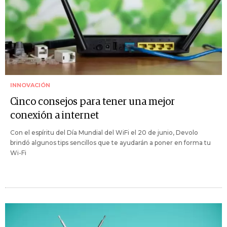
INNOVACIÓN
Cinco consejos para tener una mejor
conexión a internet
Con el espíritu del Día Mundial del WiFi el 20 de junio, Devolo
brindó algunos tips sencillos que te ayudarán a poner en forma tu
Wi-Fi