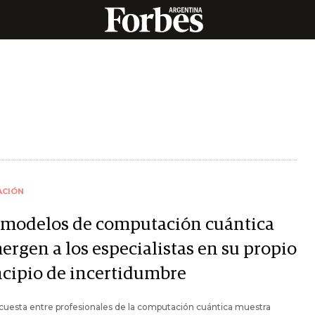
ACIÓN
 modelos de computación cuántica
ergen a los especialistas en su propio
ncipio de incertidumbre
uesta entre profesionales de la computación cuántica muestra