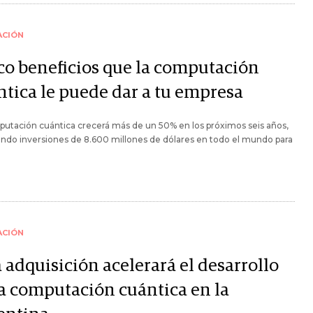
ACIÓN
co beneficios que la computación
ntica le puede dar a tu empresa
utación cuántica crecerá más de un 50% en los próximos seis años,
ndo inversiones de 8.600 millones de dólares en todo el mundo para
ACIÓN
 adquisición acelerará el desarrollo
la computación cuántica en la