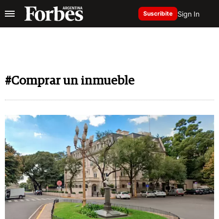
Sign In
Suscribite
#Comprar un inmueble