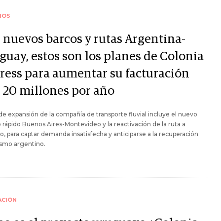
IOS
 nuevos barcos y rutas Argentina-
guay, estos son los planes de Colonia
ress para aumentar su facturación
 20 millones por año
 de expansión de la compañía de transporte fluvial incluye el nuevo
o rápido Buenos Aires-Montevideo y la reactivación de la ruta a
, para captar demanda insatisfecha y anticiparse a la recuperación
ismo argentino.
ACIÓN