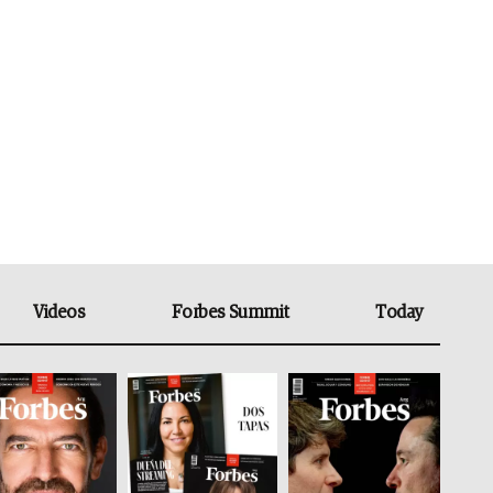
Videos
Forbes Summit
Today