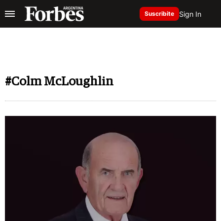
Sign In
Suscribite
#Colm McLoughlin