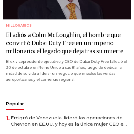
MILLONARIOS
El adiós a Colm McLoughlin, el hombre que
convirtió Dubai Duty Free en un imperio
millonario: el legado que deja tras su muerte
El ex vicepresidente ejecutivo y CEO de Dubai Duty Free falleció el
30 de octubre en Reino Unido a sus 81 años, luego de dedicar la
mitad de su vida a liderar un negocio que impulsó las ventas
aeroportuarias y el comercio regional.
Popular
1.
Emigró de Venezuela, lideró las operaciones de
Chevron en EE.UU. y hoy es la única mujer CEO en
Vaca Muerta