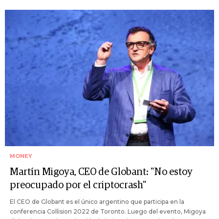
MONEY
Martín Migoya, CEO de Globant: "No estoy
preocupado por el criptocrash"
El CEO de Globant es el único argentino que participa en la
conferencia Collision 2022 de Toronto. Luego del evento, Migoya