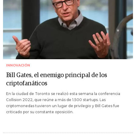
INNOVACIÓN
Bill Gates, el enemigo principal de los
criptofanáticos
En la ciudad de Toronto se realizó esta semana la conferencia
Collision 2022, que reúne a más de 1.500 startups. Las
criptomonedas tuvieron un lugar de privilegio y Bill Gates fue
criticado por su constante oposición.