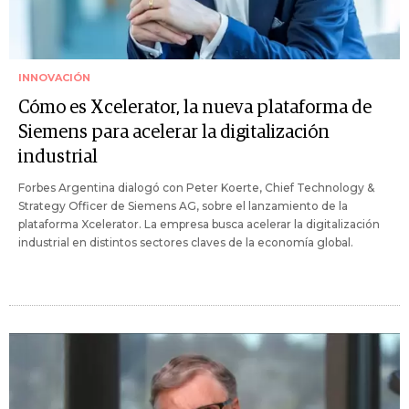
INNOVACIÓN
Cómo es Xcelerator, la nueva plataforma de
Siemens para acelerar la digitalización
industrial
Forbes Argentina dialogó con Peter Koerte, Chief Technology &
Strategy Officer de Siemens AG, sobre el lanzamiento de la
plataforma Xcelerator. La empresa busca acelerar la digitalización
industrial en distintos sectores claves de la economía global.