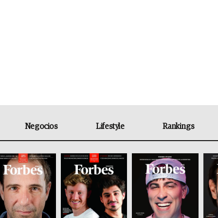
Negocios
Lifestyle
Rankings