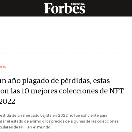
IOS
un año plagado de pérdidas, estas
ron las 10 mejores colecciones de NFT
 2022
stida de un mercado bajista en 2022 no fue suficiente para
tar el estado de ánimo o los precios de algunas de las colecciones
pulares de NFT en el mundo.