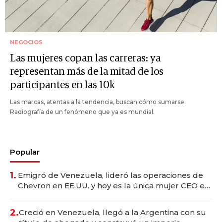
NEGOCIOS
Las mujeres copan las carreras: ya
representan más de la mitad de los
participantes en las 10k
Las marcas, atentas a la tendencia, buscan cómo sumarse.
Radiografía de un fenómeno que ya es mundial.
Popular
1.
Emigró de Venezuela, lideró las operaciones de
Chevron en EE.UU. y hoy es la única mujer CEO en
Vaca Muerta
2.
Creció en Venezuela, llegó a la Argentina con su