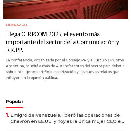
LIDERAZGO
Llega CIRPCOM 2025, el evento más
importante del sector de la Comunicación y
RR.PP.
La conferencia, organizada por el Consejo PR y el Círculo DirComs
Argentina, reunirá a más de 400 referentes del sector para debatir
sobre inteligencia artificial, polarización y los nuevos relatos que
influyen en la opinión pública.
Popular
1.
Emigró de Venezuela, lideró las operaciones de
Chevron en EE.UU. y hoy es la única mujer CEO en
Vaca Muerta