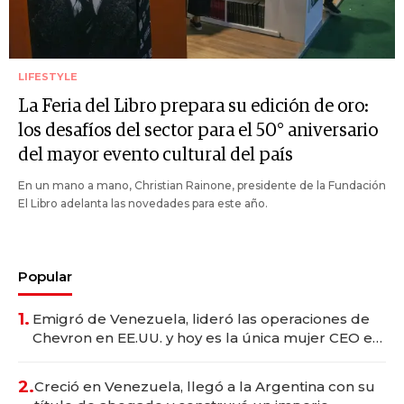
LIFESTYLE
La Feria del Libro prepara su edición de oro:
los desafíos del sector para el 50° aniversario
del mayor evento cultural del país
En un mano a mano, Christian Rainone, presidente de la Fundación
El Libro adelanta las novedades para este año.
Popular
1.
Emigró de Venezuela, lideró las operaciones de
Chevron en EE.UU. y hoy es la única mujer CEO en
Vaca Muerta
2.
Creció en Venezuela, llegó a la Argentina con su