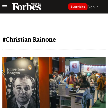
Sign In
Suscribite
#Christian Rainone