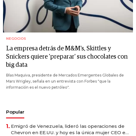
NEGOCIOS
La empresa detrás de M&M's, Skittles y
Snickers quiere 'preparar' sus chocolates con
big data
Blas Maquiva, presidente de Mercados Emergentes Globales de
Mars Wrigley, señala en un entrevista con Forbes "que la
información es el nuevo petróleo".
Popular
1.
Emigró de Venezuela, lideró las operaciones de
Chevron en EE.UU. y hoy es la única mujer CEO en