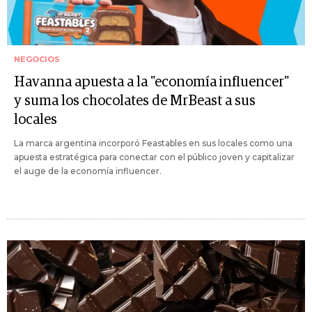
NEGOCIOS
Havanna apuesta a la "economía influencer"
y suma los chocolates de MrBeast a sus
locales
La marca argentina incorporó Feastables en sus locales como una
apuesta estratégica para conectar con el público joven y capitalizar
el auge de la economía influencer.