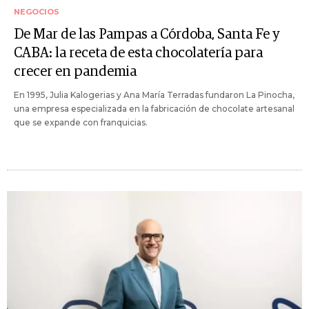
NEGOCIOS
De Mar de las Pampas a Córdoba, Santa Fe y
CABA: la receta de esta chocolatería para
crecer en pandemia
En 1995, Julia Kalogerias y Ana María Terradas fundaron La Pinocha,
una empresa especializada en la fabricación de chocolate artesanal
que se expande con franquicias.