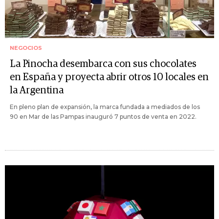
NEGOCIOS
La Pinocha desembarca con sus chocolates
en España y proyecta abrir otros 10 locales en
la Argentina
En pleno plan de expansión, la marca fundada a mediados de los
90 en Mar de las Pampas inauguró 7 puntos de venta en 2022.