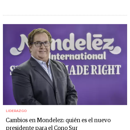
LIDERAZGO
Cambios en Mondelez: quién es el nuevo
presidente para el Cono Sur