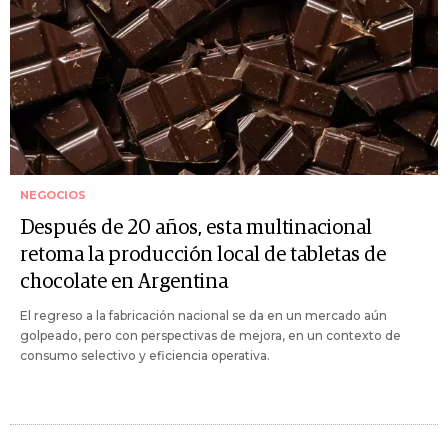
NEGOCIOS
Después de 20 años, esta multinacional
retoma la producción local de tabletas de
chocolate en Argentina
El regreso a la fabricación nacional se da en un mercado aún
golpeado, pero con perspectivas de mejora, en un contexto de
consumo selectivo y eficiencia operativa.