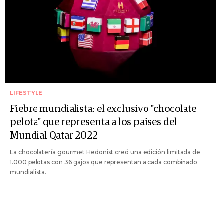
LIFESTYLE
Fiebre mundialista: el exclusivo "chocolate
pelota" que representa a los países del
Mundial Qatar 2022
La chocolatería gourmet Hedonist creó una edición limitada de
1.000 pelotas con 36 gajos que representan a cada combinado
mundialista.