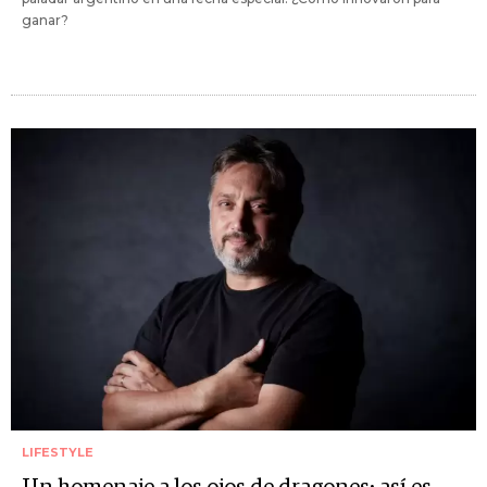
ganar?
LIFESTYLE