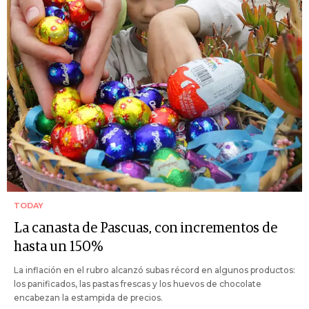
TODAY
La canasta de Pascuas, con incrementos de
hasta un 150%
La inflación en el rubro alcanzó subas récord en algunos productos:
los panificados, las pastas frescas y los huevos de chocolate
encabezan la estampida de precios.