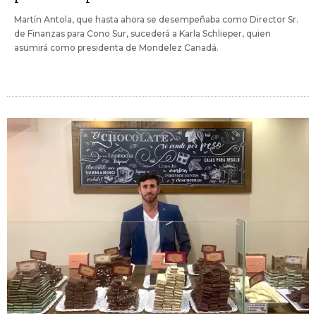
Martín Antola, que hasta ahora se desempeñaba como Director Sr.
de Finanzas para Cono Sur, sucederá a Karla Schlieper, quien
asumirá como presidenta de Mondelez Canadá.