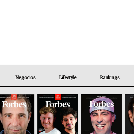
Negocios
Lifestyle
Rankings