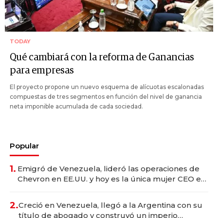
TODAY
Qué cambiará con la reforma de Ganancias
para empresas
El proyecto propone un nuevo esquema de alícuotas escalonadas
compuestas de tres segmentos en función del nivel de ganancia
neta imponible acumulada de cada sociedad.
Popular
1.
Emigró de Venezuela, lideró las operaciones de
Chevron en EE.UU. y hoy es la única mujer CEO en
Vaca Muerta
2.
Creció en Venezuela, llegó a la Argentina con su
título de abogado y construyó un imperio