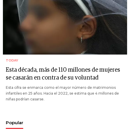
TODAY
Esta década, más de 110 millones de mujeres
se casarán en contra de su voluntad
Esta cifra se enmarca como el mayor número de matrimonios
infantiles en 25 años. Hacia el 2022, se estima que 4 millones de
niñas podrían casarse.
Popular