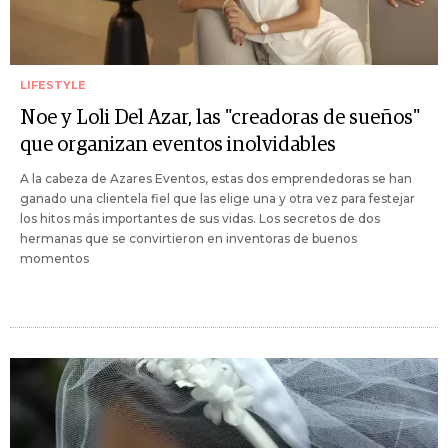
LIFESTYLE
Noe y Loli Del Azar, las "creadoras de sueños"
que organizan eventos inolvidables
A la cabeza de Azares Eventos, estas dos emprendedoras se han
ganado una clientela fiel que las elige una y otra vez para festejar
los hitos más importantes de sus vidas. Los secretos de dos
hermanas que se convirtieron en inventoras de buenos
momentos