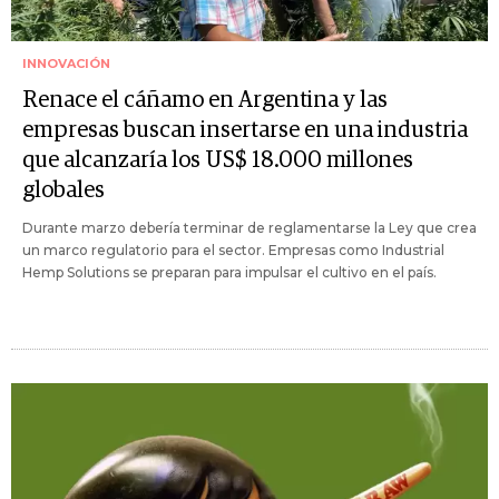
INNOVACIÓN
Renace el cáñamo en Argentina y las
empresas buscan insertarse en una industria
que alcanzaría los US$ 18.000 millones
globales
Durante marzo debería terminar de reglamentarse la Ley que crea
un marco regulatorio para el sector. Empresas como Industrial
Hemp Solutions se preparan para impulsar el cultivo en el país.