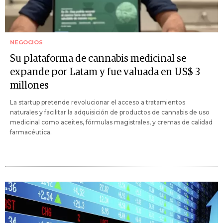
NEGOCIOS
Su plataforma de cannabis medicinal se
expande por Latam y fue valuada en US$ 3
millones
La startup pretende revolucionar el acceso a tratamientos
naturales y facilitar la adquisición de productos de cannabis de uso
medicinal como aceites, fórmulas magistrales, y cremas de calidad
farmacéutica.