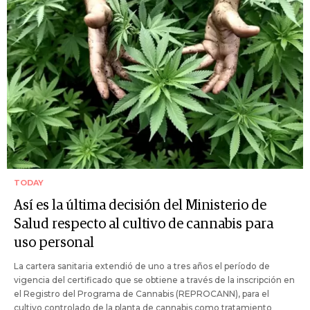
TODAY
Así es la última decisión del Ministerio de
Salud respecto al cultivo de cannabis para
uso personal
La cartera sanitaria extendió de uno a tres años el período de
vigencia del certificado que se obtiene a través de la inscripción en
el Registro del Programa de Cannabis (REPROCANN), para el
cultivo controlado de la planta de cannabis como tratamiento