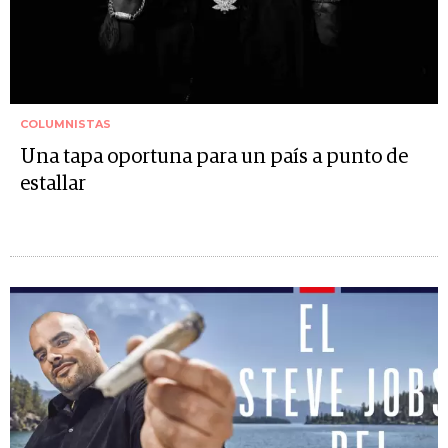
COLUMNISTAS
Una tapa oportuna para un país a punto de
estallar