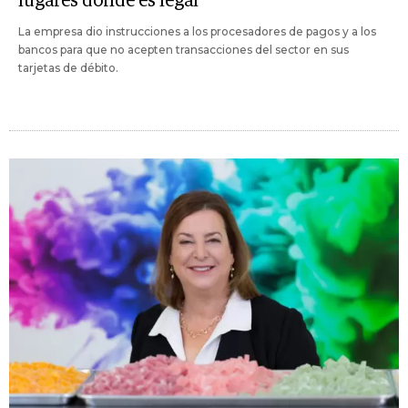
lugares donde es legal
La empresa dio instrucciones a los procesadores de pagos y a los
bancos para que no acepten transacciones del sector en sus
tarjetas de débito.