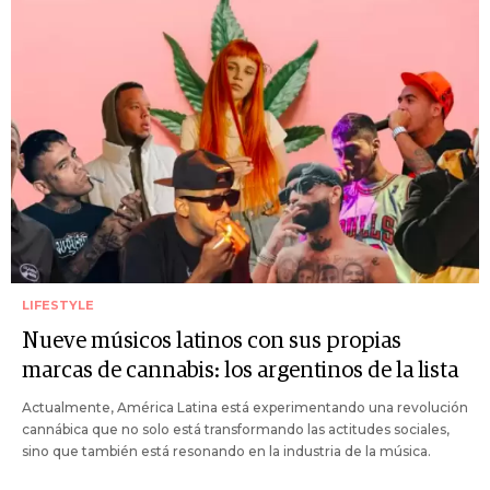
LIFESTYLE
Nueve músicos latinos con sus propias
marcas de cannabis: los argentinos de la lista
Actualmente, América Latina está experimentando una revolución
cannábica que no solo está transformando las actitudes sociales,
sino que también está resonando en la industria de la música.