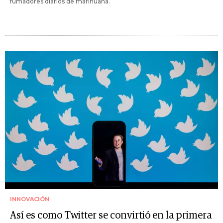
fumadores diarios de marihuana.
INNOVACIÓN
Así es como Twitter se convirtió en la primera