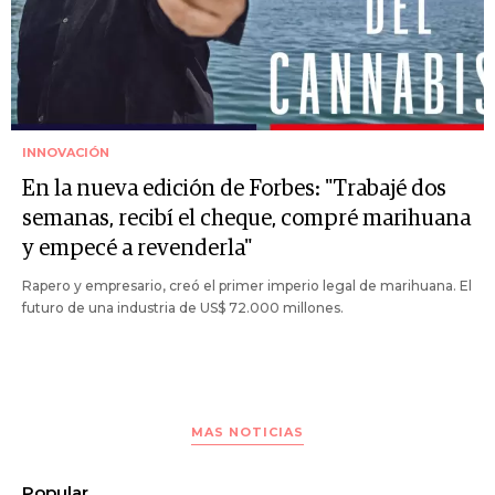
INNOVACIÓN
En la nueva edición de Forbes: "Trabajé dos
semanas, recibí el cheque, compré marihuana
y empecé a revenderla"
Rapero y empresario, creó el primer imperio legal de marihuana. El
futuro de una industria de US$ 72.000 millones.
MAS NOTICIAS
Popular