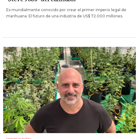
Es mundialmente conocido por crear el primer imperio legal de
marihuana. El futuro de una industria de US$ 72.000 millones.