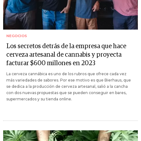
NEGOCIOS
Los secretos detrás de la empresa que hace
cerveza artesanal de cannabis y proyecta
facturar $600 millones en 2023
La cerveza cannábica es uno de los rubros que ofrece cada vez
más variedades de sabores. Por ese motivo es que Bierhaus, que
se dedica a la producción de cerveza artesanal, salió a la cancha
con dos nuevas propuestas que se pueden conseguir en bares,
supermercados y su tienda online.