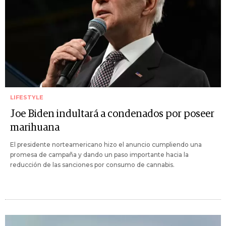
LIFESTYLE
Joe Biden indultará a condenados por poseer
marihuana
El presidente norteamericano hizo el anuncio cumpliendo una
promesa de campaña y dando un paso importante hacia la
reducción de las sanciones por consumo de cannabis.