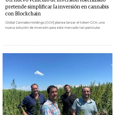
pretende simplificar la inversión en cannabis
con Blockchain
Global Cannabis Holdings (GCH) planea lanzar el token GCH, una
nueva solución de inversión para este mercado tan particular.