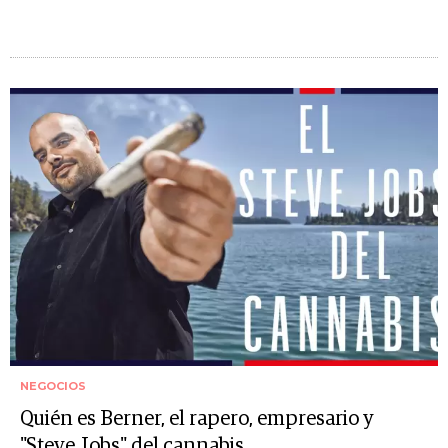
NEGOCIOS
Quién es Berner, el rapero, empresario y
"Steve Jobs" del cannabis