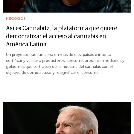
NEGOCIOS
Así es Cannabitz, la plataforma que quiere
democratizar el acceso al cannabis en
América Latina
Un proyecto que funciona en más de diez países e intenta
certificar y validar a productores, consumidores, intermediarios y
gobiernos que participan de la industria del cannabis con el
objetivo de democratizar y resignificar el consumo.