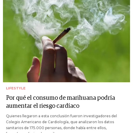
LIFESTYLE
Por qué el consumo de marihuana podría
aumentar el riesgo cardíaco
Quienes llegaron a esta conclusión fueron investigadores del
Colegio Americano de Cardiología, que analizaron los datos
sanitarios de 175.000 personas, donde había entre ellos,