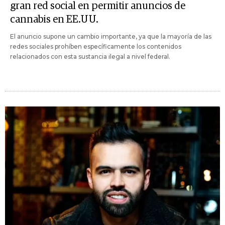
gran red social en permitir anuncios de
cannabis en EE.UU.
El anuncio supone un cambio importante, ya que la mayoría de las
redes sociales prohíben específicamente los contenidos
relacionados con esta sustancia ilegal a nivel federal.