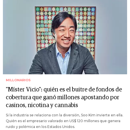
MILLONARIOS
"Míster Vicio": quién es el buitre de fondos de
cobertura que ganó millones apostando por
casinos, nicotina y cannabis
Si la industria se relaciona con la diversión, Soo Kim invierte en ella.
Quién es el empresario valorado en US$ 120 millones que genera
ruido y polémica en los Estados Unidos.