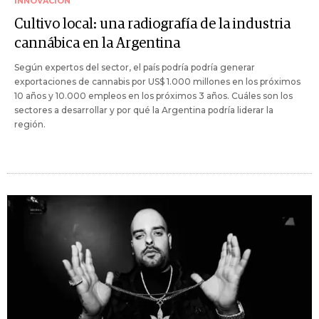
INNOVACIÓN
Cultivo local: una radiografía de la industria
cannábica en la Argentina
Según expertos del sector, el país podría podría generar
exportaciones de cannabis por US$ 1.000 millones en los próximos
10 años y 10.000 empleos en los próximos 3 años. Cuáles son los
sectores a desarrollar y por qué la Argentina podría liderar la
región.