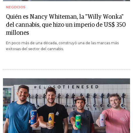
NEGOCIOS
Quién es Nancy Whiteman, la "Willy Wonka"
del cannabis, que hizo un imperio de US$ 350
millones
En poco más de una década, construyó una de las marcas más
exitosas del sector del cannabis.