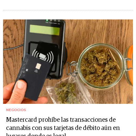
NEGOCIOS
Mastercard prohíbe las transacciones de
cannabis con sus tarjetas de débito aún en