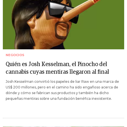
NEGOCIOS
Quién es Josh Kesselman, el Pinocho del
cannabis cuyas mentiras llegaron al final
Josh Kesselman convirtió los papeles de liar Raw en una marca de
US$ 200 millones, pero en el camino ha sido engañoso acerca de
dónde y cómo se fabrican sus productos y también ha dicho
pequeñas mentiras sobre una fundación benéfica inexistente.