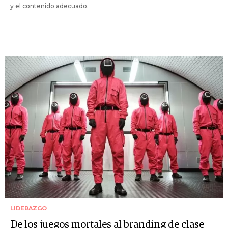
y el contenido adecuado.
LIDERAZGO
De los juegos mortales al branding de clase