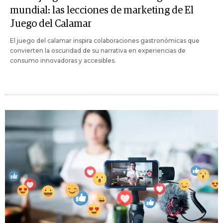
mundial: las lecciones de marketing de El
Juego del Calamar
El juego del calamar inspira colaboraciones gastronómicas que
convierten la oscuridad de su narrativa en experiencias de
consumo innovadoras y accesibles.