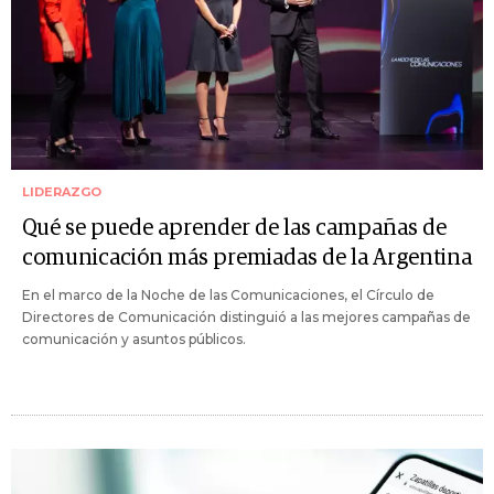
LIDERAZGO
Qué se puede aprender de las campañas de
comunicación más premiadas de la Argentina
En el marco de la Noche de las Comunicaciones, el Círculo de
Directores de Comunicación distinguió a las mejores campañas de
comunicación y asuntos públicos.