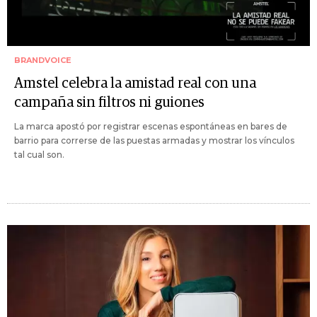
BRANDVOICE
Amstel celebra la amistad real con una
campaña sin filtros ni guiones
La marca apostó por registrar escenas espontáneas en bares de
barrio para correrse de las puestas armadas y mostrar los vínculos
tal cual son.