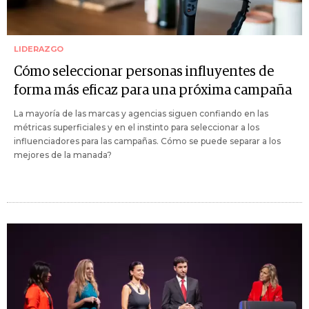
LIDERAZGO
Cómo seleccionar personas influyentes de
forma más eficaz para una próxima campaña
La mayoría de las marcas y agencias siguen confiando en las
métricas superficiales y en el instinto para seleccionar a los
influenciadores para las campañas. Cómo se puede separar a los
mejores de la manada?