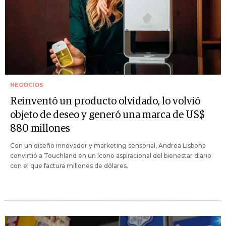
NEGOCIOS
Reinventó un producto olvidado, lo volvió
objeto de deseo y generó una marca de US$
880 millones
Con un diseño innovador y marketing sensorial, Andrea Lisbona
convirtió a Touchland en un ícono aspiracional del bienestar diario
con el que factura millones de dólares.