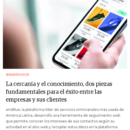
BRANDVOICE
La cercanía y el conocimiento, dos piezas
fundamentales para el éxito entre las
empresas y sus clientes
emBlue, la plataforma líder de servicios omnicanales más usada de
América Latina, desarrolló una herramienta de seguimiento web
que permite conocer los intereses de sus contactos según su
actividad en el sitio web y recopilar estos datos en la plataforma