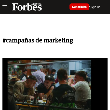
Sign In
Suscribite
#campañas de marketing