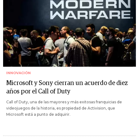
INNOVACIÓN
Microsoft y Sony cierran un acuerdo de diez
años por el Call of Duty
Call of Duty, una de las mayores y más exitosas franquicias de
videojuegos de la historia, es propiedad de Activision, que
Microsoft está a punto de adquirir.