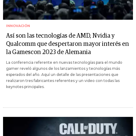
INNOVACIÓN
Así son las tecnologías de AMD, Nvidia y
Qualcomm que despertaron mayor interés en
la Gamescon 2023 de Alemania
La conferencia referente en nuevas tecnologías para el mundo
gamer reveló algunos de los lanzamientos y tecnologías más
esperados del año. Aquí un detalle de las presentaciones que
realizaron tres fabricantes referentes y un video con todas las
keynotes principales.