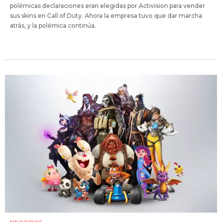
polémicas declaraciones eran elegidas por Activision para vender
sus skins en Call of Duty. Ahora la empresa tuvo que dar marcha
atrás, y la polémica continúa.