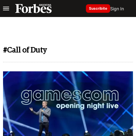
Sign In
Suscribite
#Call of Duty