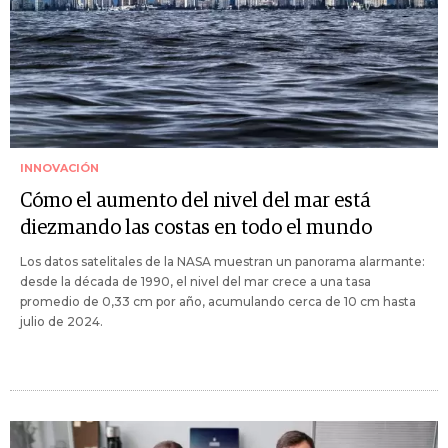
INNOVACIÓN
Cómo el aumento del nivel del mar está
diezmando las costas en todo el mundo
Los datos satelitales de la NASA muestran un panorama alarmante:
desde la década de 1990, el nivel del mar crece a una tasa
promedio de 0,33 cm por año, acumulando cerca de 10 cm hasta
julio de 2024.