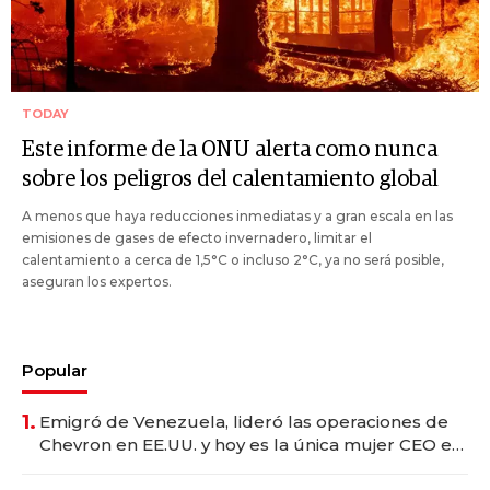
TODAY
Este informe de la ONU alerta como nunca
sobre los peligros del calentamiento global
A menos que haya reducciones inmediatas y a gran escala en las
emisiones de gases de efecto invernadero, limitar el
calentamiento a cerca de 1,5°C o incluso 2°C, ya no será posible,
aseguran los expertos.
Popular
1.
Emigró de Venezuela, lideró las operaciones de
Chevron en EE.UU. y hoy es la única mujer CEO en
Vaca Muerta