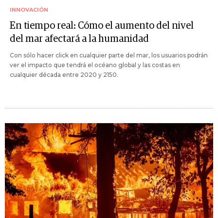
INNOVACIÓN
En tiempo real: Cómo el aumento del nivel
del mar afectará a la humanidad
Con sólo hacer click en cualquier parte del mar, los usuarios podrán
ver el impacto que tendrá el océano global y las costas en
cualquier década entre 2020 y 2150.