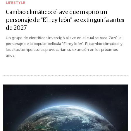
LIFESTYLE
Cambio climático: el ave que inspiró un
personaje de "El rey león" se extinguiría antes
de 2027
Un grupo de científicos investigó al ave en el cual se basa Zazú, el
personaje de la popular película "El rey león". El cambio climático y
las altas temperaturas provocarían su extinción en los próximos
años.