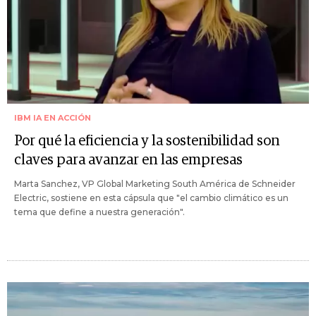
IBM IA EN ACCIÓN
Por qué la eficiencia y la sostenibilidad son
claves para avanzar en las empresas
Marta Sanchez, VP Global Marketing South América de Schneider
Electric, sostiene en esta cápsula que "el cambio climático es un
tema que define a nuestra generación".