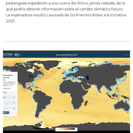
postergada expedición a una cueva del Ártico jamás visitada, de la
que podría obtener información sobre el cambio climático futuro.
La exploradora resultó Laureada de los Premios Rolex a la Iniciativa
2021.