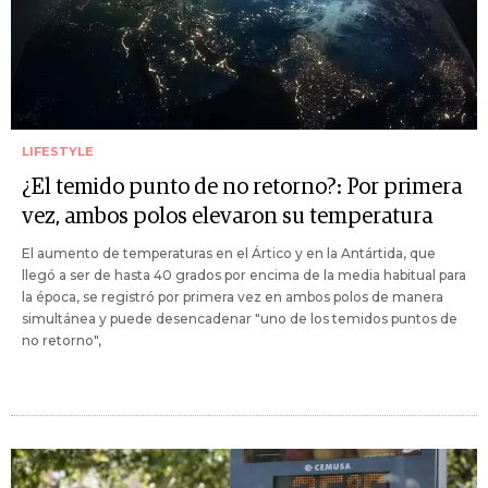
LIFESTYLE
¿El temido punto de no retorno?: Por primera
vez, ambos polos elevaron su temperatura
El aumento de temperaturas en el Ártico y en la Antártida, que
llegó a ser de hasta 40 grados por encima de la media habitual para
la época, se registró por primera vez en ambos polos de manera
simultánea y puede desencadenar "uno de los temidos puntos de
no retorno",