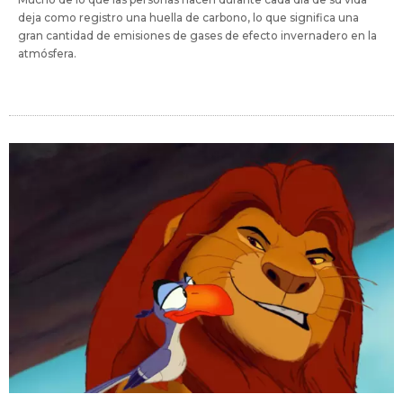
deja como registro una huella de carbono, lo que significa una
gran cantidad de emisiones de gases de efecto invernadero en la
atmósfera.