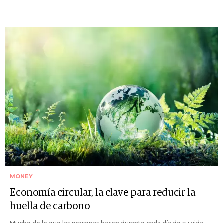
MONEY
Economía circular, la clave para reducir la
huella de carbono
Mucho de lo que las personas hacen durante cada día de su vida