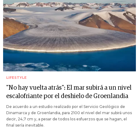
LIFESTYLE
"No hay vuelta atrás": El mar subirá a un nivel
escalofriante por el deshielo de Groenlandia
De acuerdo a un estudio realizado por el Servicio Geológico de
Dinamarca y de Groenlandia, para 2100 el nivel del mar subirá unos
decir, 24,7 cm y, a pesar de todos los esfuerzos que se hagan, el
final sería inevitable.