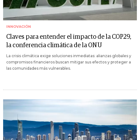
INNOVACIÓN
Claves para entender el impacto de la COP29,
la conferencia climática de la ONU
La crisis climática exige soluciones inmediatas: alianzas globales y
compromisos financieros buscan mitigar sus efectos y proteger a
las comunidades más vulnerables.