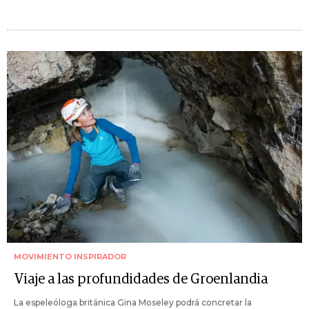
MOVIMIENTO INSPIRADOR
Viaje a las profundidades de Groenlandia
La espeleóloga británica Gina Moseley podrá concretar la