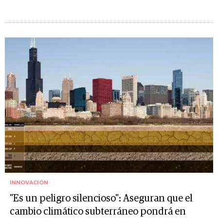
INNOVACIÓN
"Es un peligro silencioso": Aseguran que el
cambio climático subterráneo pondrá en