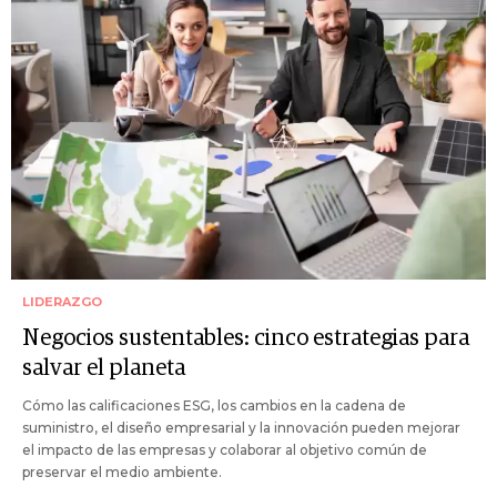
LIDERAZGO
Negocios sustentables: cinco estrategias para
salvar el planeta
Cómo las calificaciones ESG, los cambios en la cadena de
suministro, el diseño empresarial y la innovación pueden mejorar
el impacto de las empresas y colaborar al objetivo común de
preservar el medio ambiente.