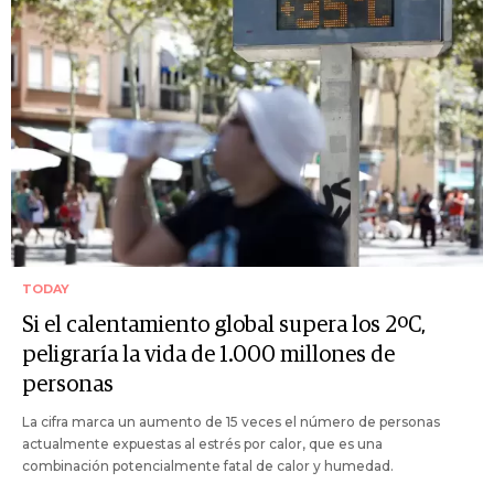
TODAY
Si el calentamiento global supera los 2ºC,
peligraría la vida de 1.000 millones de
personas
La cifra marca un aumento de 15 veces el número de personas
actualmente expuestas al estrés por calor, que es una
combinación potencialmente fatal de calor y humedad.