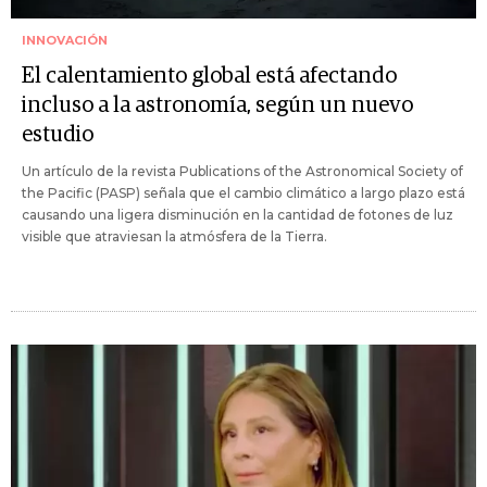
INNOVACIÓN
El calentamiento global está afectando
incluso a la astronomía, según un nuevo
estudio
Un artículo de la revista Publications of the Astronomical Society of
the Pacific (PASP) señala que el cambio climático a largo plazo está
causando una ligera disminución en la cantidad de fotones de luz
visible que atraviesan la atmósfera de la Tierra.