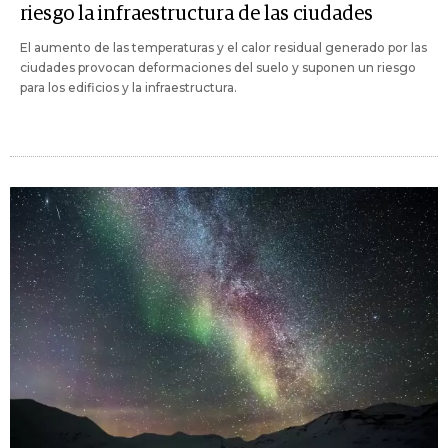
riesgo la infraestructura de las ciudades
El aumento de las temperaturas y el calor residual generado por las
ciudades provocan deformaciones del suelo y suponen un riesgo
para los edificios y la infraestructura.