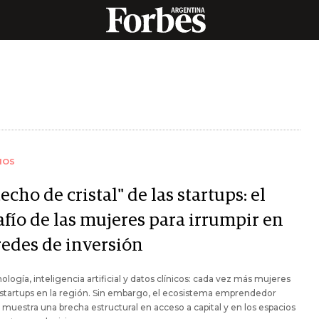
IOS
techo de cristal" de las startups: el
afío de las mujeres para irrumpir en
redes de inversión
ología, inteligencia artificial y datos clínicos: cada vez más mujeres
 startups en la región. Sin embargo, el ecosistema emprendedor
 muestra una brecha estructural en acceso a capital y en los espacios