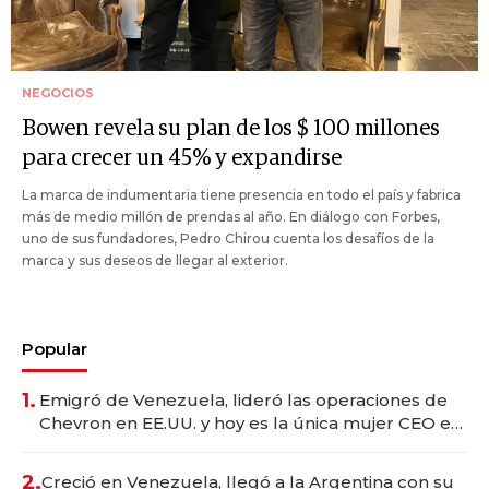
NEGOCIOS
Bowen revela su plan de los $ 100 millones
para crecer un 45% y expandirse
La marca de indumentaria tiene presencia en todo el país y fabrica
más de medio millón de prendas al año. En diálogo con Forbes,
uno de sus fundadores, Pedro Chirou cuenta los desafíos de la
marca y sus deseos de llegar al exterior.
Popular
1.
Emigró de Venezuela, lideró las operaciones de
Chevron en EE.UU. y hoy es la única mujer CEO en
Vaca Muerta
2.
Creció en Venezuela, llegó a la Argentina con su