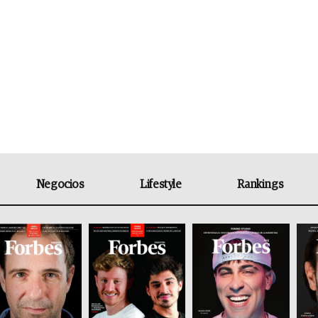
Negocios
Lifestyle
Rankings