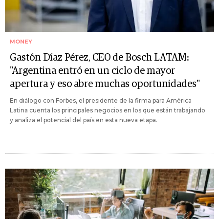
MONEY
Gastón Díaz Pérez, CEO de Bosch LATAM:
"Argentina entró en un ciclo de mayor
apertura y eso abre muchas oportunidades"
En diálogo con Forbes, el presidente de la firma para América
Latina cuenta los principales negocios en los que están trabajando
y analiza el potencial del país en esta nueva etapa.