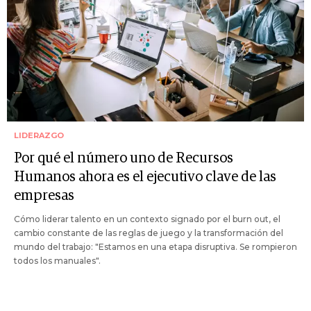
LIDERAZGO
Por qué el número uno de Recursos
Humanos ahora es el ejecutivo clave de las
empresas
Cómo liderar talento en un contexto signado por el burn out, el
cambio constante de las reglas de juego y la transformación del
mundo del trabajo: "Estamos en una etapa disruptiva. Se rompieron
todos los manuales".