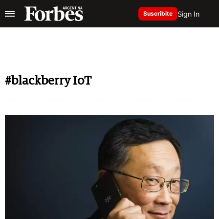
Sign In
Suscribite
#blackberry IoT