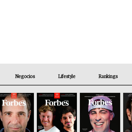
Negocios
Lifestyle
Rankings