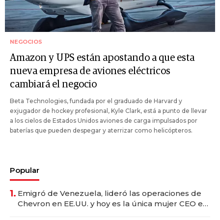
NEGOCIOS
Amazon y UPS están apostando a que esta
nueva empresa de aviones eléctricos
cambiará el negocio
Beta Technologies, fundada por el graduado de Harvard y
exjugador de hockey profesional, Kyle Clark, está a punto de llevar
a los cielos de Estados Unidos aviones de carga impulsados por
baterías que pueden despegar y aterrizar como helicópteros.
Popular
1.
Emigró de Venezuela, lideró las operaciones de
Chevron en EE.UU. y hoy es la única mujer CEO en
Vaca Muerta