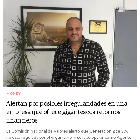
MONEY
Alertan por posibles irregularidades en una
empresa que ofrece gigantescos retornos
financieros
La Comisión Nacional de Valores alertó que Generación Zoe S.A.
no está regulada por el organismo ni solicitó operar como Agente