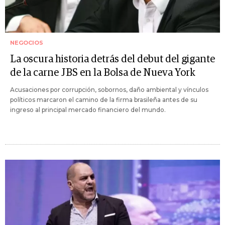
NEGOCIOS
La oscura historia detrás del debut del gigante
de la carne JBS en la Bolsa de Nueva York
Acusaciones por corrupción, sobornos, daño ambiental y vínculos
políticos marcaron el camino de la firma brasileña antes de su
ingreso al principal mercado financiero del mundo.