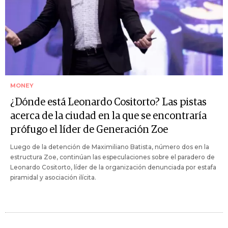
MONEY
¿Dónde está Leonardo Cositorto? Las pistas
acerca de la ciudad en la que se encontraría
prófugo el líder de Generación Zoe
Luego de la detención de Maximiliano Batista, número dos en la
estructura Zoe, continúan las especulaciones sobre el paradero de
Leonardo Cositorto, líder de la organización denunciada por estafa
piramidal y asociación ilícita.