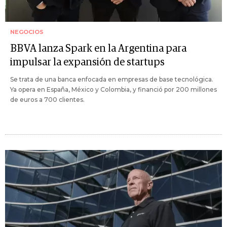
NEGOCIOS
BBVA lanza Spark en la Argentina para
impulsar la expansión de startups
Se trata de una banca enfocada en empresas de base tecnológica.
Ya opera en España, México y Colombia, y financió por 200 millones
de euros a 700 clientes.