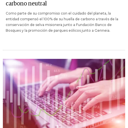
carbono neutral
Como parte de su compromiso con el cuidado del planeta, la
entidad compensó el 100% de su huella de carbono a través de la
conservación de selva misionera junto a Fundación Banco de
Bosques y la promoción de parques eólicos junto a Genneia.