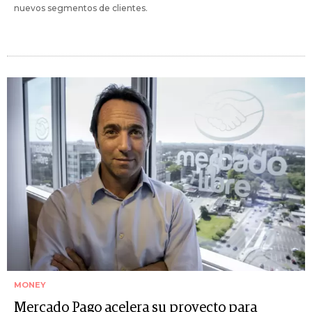
nuevos segmentos de clientes.
MONEY
Mercado Pago acelera su proyecto para