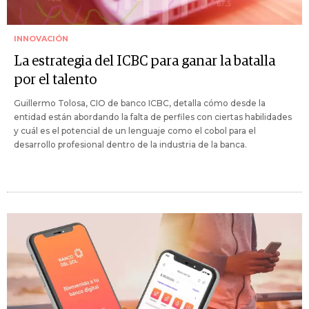
INNOVACIÓN
La estrategia del ICBC para ganar la batalla
por el talento
Guillermo Tolosa, CIO de banco ICBC, detalla cómo desde la
entidad están abordando la falta de perfiles con ciertas habilidades
y cuál es el potencial de un lenguaje como el cobol para el
desarrollo profesional dentro de la industria de la banca.