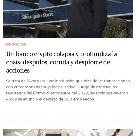
NEGOCIOS
Un banco crypto colapsa y profundiza la
crisis: despidos, corrida y desplome de
acciones
Se trata de Silvergate, una institución que hizo de las transacciones
con criptomonedas su principal activo. Luego de mostrar los
resultados del último cuatrimestre del 2022, las acciones cayeron
43% y se anunció el despido de 200 empleados.