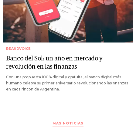
BRANDVOICE
Banco del Sol: un año en mercado y
revolución en las finanzas
Con una propuesta 100% digital y gratuita, el banco digital más
humano celebra su primer aniversario revolucionando las finanzas
en cada rincón de Argentina.
MAS NOTICIAS