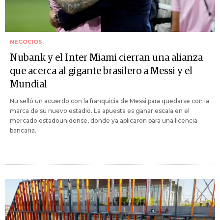
NEGOCIOS
Nubank y el Inter Miami cierran una alianza
que acerca al gigante brasilero a Messi y el
Mundial
Nu selló un acuerdo con la franquicia de Messi para quedarse con la
marca de su nuevo estadio. La apuesta es ganar escala en el
mercado estadounidense, donde ya aplicaron para una licencia
bancaria.