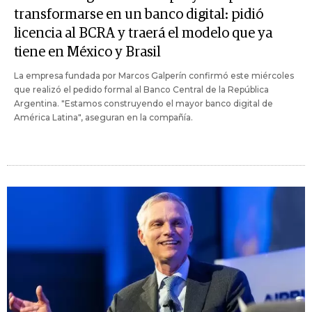
transformarse en un banco digital: pidió
licencia al BCRA y traerá el modelo que ya
tiene en México y Brasil
La empresa fundada por Marcos Galperín confirmó este miércoles
que realizó el pedido formal al Banco Central de la República
Argentina. "Estamos construyendo el mayor banco digital de
América Latina", aseguran en la compañía.