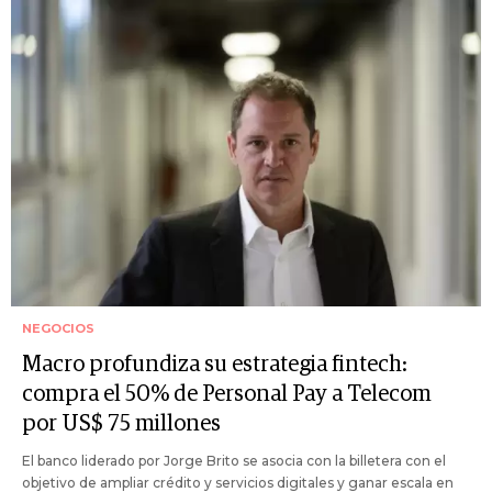
NEGOCIOS
Macro profundiza su estrategia fintech:
compra el 50% de Personal Pay a Telecom
por US$ 75 millones
El banco liderado por Jorge Brito se asocia con la billetera con el
objetivo de ampliar crédito y servicios digitales y ganar escala en