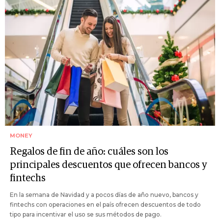
MONEY
Regalos de fin de año: cuáles son los
principales descuentos que ofrecen bancos y
fintechs
En la semana de Navidad y a pocos días de año nuevo, bancos y
fintechs con operaciones en el país ofrecen descuentos de todo
tipo para incentivar el uso se sus métodos de pago.