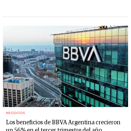
NEGOCIOS
Los beneficios de BBVA Argentina crecieron
un 56% en el tercer trimestre del año