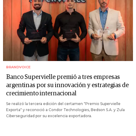
BRANDVOICE
Banco Supervielle premió a tres empresas
argentinas por su innovación y estrategias de
crecimiento internacional
Se realizó la tercera edición del certamen "Premio Supervielle
Exporta" y reconoció a Condor Technologies, Bedson S.A. y Zula
Ciberseguridad por su excelencia exportadora.