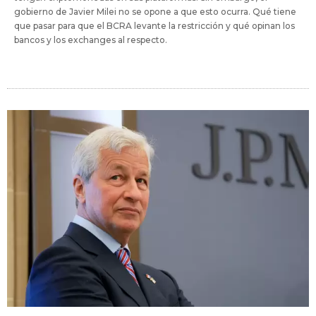
gobierno de Javier Milei no se opone a que esto ocurra. Qué tiene
que pasar para que el BCRA levante la restricción y qué opinan los
bancos y los exchanges al respecto.