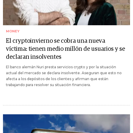
MONEY
El cryptoinvierno se cobra una nueva
víctima: tienen medio millón de usuarios y se
declaran insolventes
El banco alemán Nuri presta servicios crypto y por la situación
actual del mercado se declara insolvente. Aseguran que esto no
afecta a los depósitos de los clientes y afirman que están
trabajando para resolver su situación financiera.