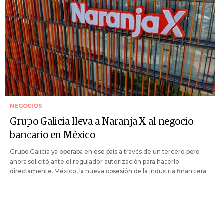
NEGOCIOS
Grupo Galicia lleva a Naranja X al negocio
bancario en México
Grupo Galicia ya operaba en ese país a través de un tercero pero
ahora solicitó ante el regulador autorización para hacerlo
directamente. México, la nueva obsesión de la industria financiera.