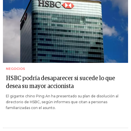
NEGOCIOS
HSBC podría desaparecer si sucede lo que
desea su mayor accionista
El gigante chino Ping An ha presentado su plan de disolución al
directorio de HSBC, según informes que citan a personas
familiarizadas con el asunto.