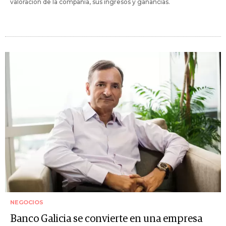
valoración de la compañía, sus ingresos y ganancias.
NEGOCIOS
Banco Galicia se convierte en una empresa