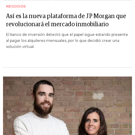
NEGOCIOS
Así es la nueva plataforma de JP Morgan que
revolucionará el mercado inmobiliario
El banco de inversión detectó que el papel sigue estando presente
al pagar los alquileres mensuales, por lo que decidió crear una
solución virtual.