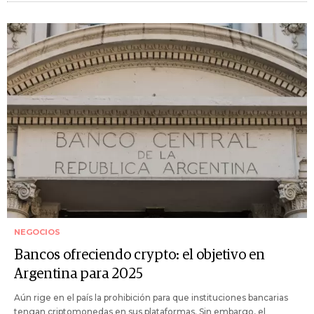
NEGOCIOS
Bancos ofreciendo crypto: el objetivo en
Argentina para 2025
Aún rige en el país la prohibición para que instituciones bancarias
tengan criptomonedas en sus plataformas. Sin embargo, el