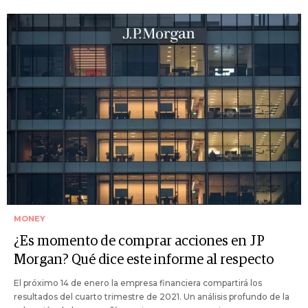
MONEY
¿Es momento de comprar acciones en JP
Morgan? Qué dice este informe al respecto
El próximo 14 de enero la empresa financiera compartirá los
resultados del cuarto trimestre de 2021. Un análisis profundo de la