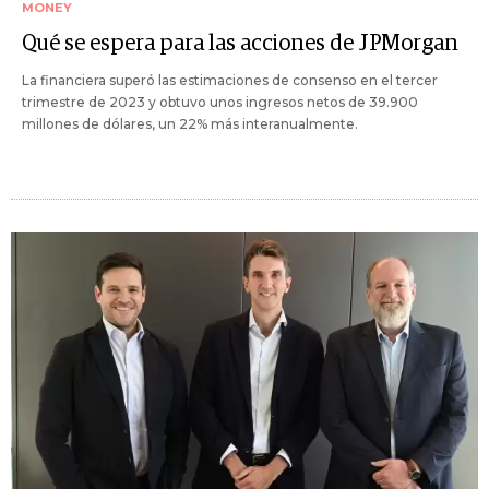
MONEY
Qué se espera para las acciones de JPMorgan
La financiera superó las estimaciones de consenso en el tercer
trimestre de 2023 y obtuvo unos ingresos netos de 39.900
millones de dólares, un 22% más interanualmente.