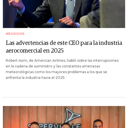
NEGOCIOS
Las advertencias de este CEO para la industria
aerocomercial en 2025
Robert Isom, de American Airlines, habló sobre las interrupciones
en la cadena de suministro y las constantes amenazas
meteorológicas como los mayores problemas a los que se
enfrenta la industria hacia el 2025.