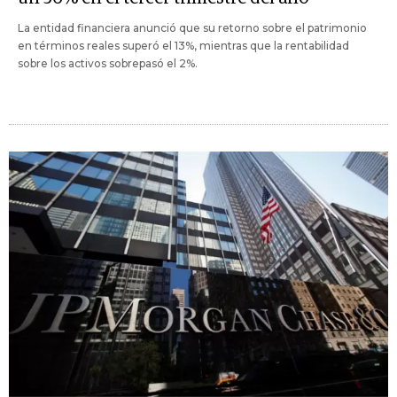
La entidad financiera anunció que su retorno sobre el patrimonio
en términos reales superó el 13%, mientras que la rentabilidad
sobre los activos sobrepasó el 2%.