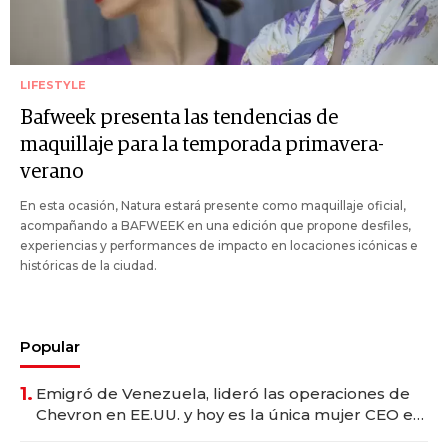
LIFESTYLE
Bafweek presenta las tendencias de
maquillaje para la temporada primavera-
verano
En esta ocasión, Natura estará presente como maquillaje oficial,
acompañando a BAFWEEK en una edición que propone desfiles,
experiencias y performances de impacto en locaciones icónicas e
históricas de la ciudad.
Popular
1.
Emigró de Venezuela, lideró las operaciones de
Chevron en EE.UU. y hoy es la única mujer CEO en
Vaca Muerta